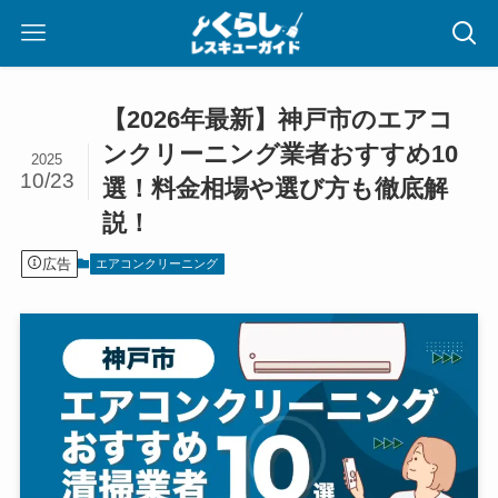
【2026年最新】神戸市のエアコ
ンクリーニング業者おすすめ10
2025
10/23
選！料金相場や選び方も徹底解
説！
広告
エアコンクリーニング