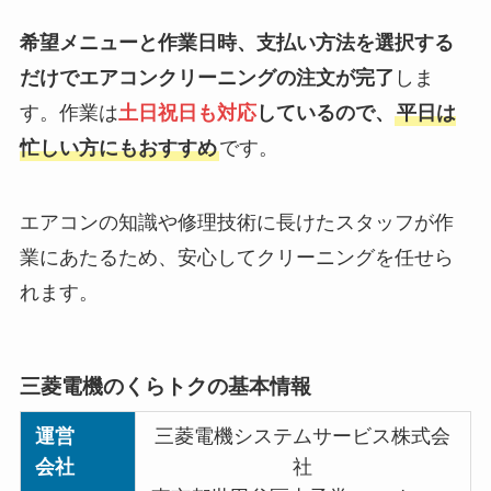
希望メニューと作業日時、支払い方法を選択する
だけでエアコンクリーニングの注文が完了
しま
す。作業は
土日祝日も対応
しているので、
平日は
忙しい方にもおすすめ
です。
エアコンの知識や修理技術に長けたスタッフが作
業にあたるため、安心してクリーニングを任せら
れます。
三菱電機のくらトクの基本情報
運営
三菱電機システムサービス株式会
会社
社