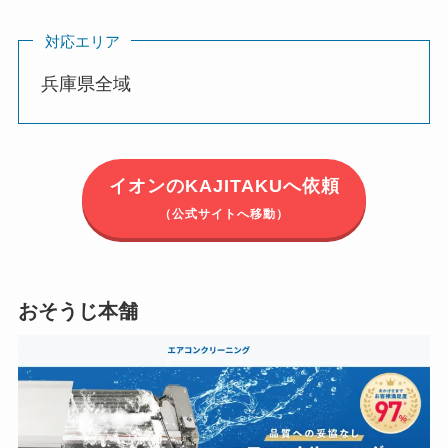
対応エリア
兵庫県全域
イオンのKAJITAKUへ依頼
（公式サイトへ移動）
おそうじ本舗