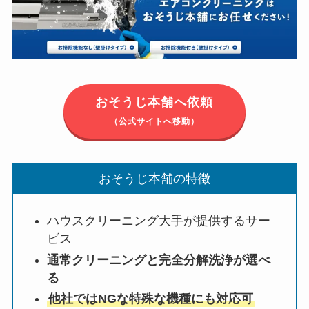
おそうじ本舗へ依頼
（公式サイトへ移動）
おそうじ本舗の特徴
ハウスクリーニング大手が提供するサー
ビス
通常クリーニングと完全分解洗浄が選べ
る
他社ではNGな特殊な機種にも対応可