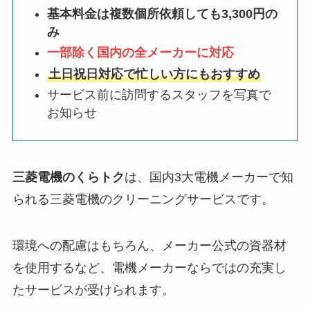
基本料金は複数個所依頼しても3,300円の
み
一部除く国内の全メーカーに対応
土日祝日対応で忙しい方にもおすすめ
サービス前に訪問するスタッフを写真で
お知らせ
三菱電機のくらトク
は、国内3大電機メーカーで知
られる三菱電機のクリーニングサービスです。
環境への配慮はもちろん、メーカー公式の資器材
を使用するなど、電機メーカーならではの充実し
たサービスが受けられます。