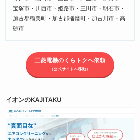
宝塚市・川西市・姫路市・三田市・明石市・
加古郡稲美町・加古郡播磨町・加古川市・高
砂市
三菱電機のくらトクへ依頼
（公式サイトへ移動）
イオンのKAJITAKU