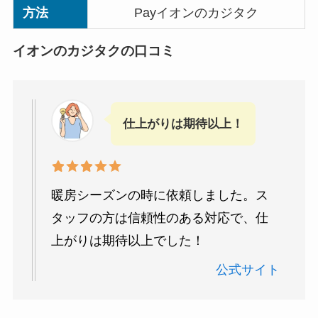
方法
Payイオンのカジタク
イオンのカジタクの口コミ
仕上がりは期待以上！
暖房シーズンの時に依頼しました。ス
タッフの方は信頼性のある対応で、仕
上がりは期待以上でした！
公式サイト