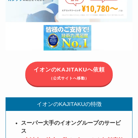
イオンのKAJITAKUへ依頼
（公式サイトへ移動）
イオンのKAJITAKUの特徴
スーパー大手のイオングループのサービ
ス