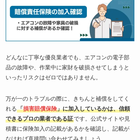
どんなに丁寧な優良業者でも、エアコンの電子部
品の故障や、作業中に家財を破損させてしまうと
いったリスクはゼロではありません。
万が一のトラブルの際に、きちんと補償をしてく
れる
「
損害賠償保険
」に加入しているかは、信頼
できるプロの業者である証
です。公式サイトや見
積書に保険加入の記載があるかを確認し、記載が
なければ直接問い合わせてみましょう。