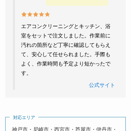
エアコンクリーニングとキッチン、浴
室をセットで注文しました。作業前に
汚れの箇所など丁寧に確認してもらえ
て、安心して任せられました。手際も
よく、作業時間も予定より短かったで
す。
公式サイト
対応エリア
神戸市・尼崎市・西宮市・芦屋市・伊丹市・