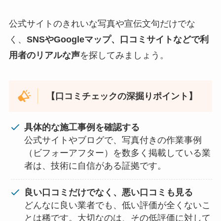
公式サイトのきれいな写真や宣伝文句だけでな
く、
SNSやGoogleマップ、口コミサイトなどで利
用者のリアルな声
を探してみましょう。
【口コミチェックの深掘りポイント】
具体的な施工事例を確認する
公式サイトやブログで、写真付きの作業事例
（ビフォーアフター）を数多く掲載している業
者は、技術に自信がある証拠です。
良い口コミだけでなく、悪い口コミも見る
どんなに良い業者でも、低い評価が全くないこ
とは稀です。大切なのは、その低評価に対して