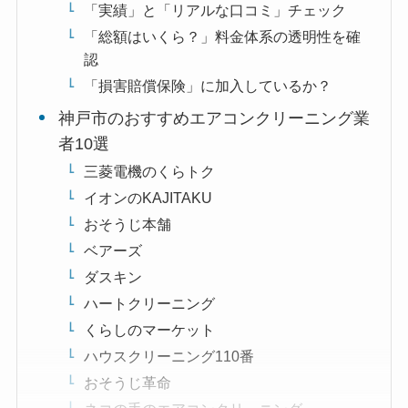
「実績」と「リアルな口コミ」チェック
「総額はいくら？」料金体系の透明性を確
認
「損害賠償保険」に加入しているか？
神戸市のおすすめエアコンクリーニング業
者10選
三菱電機のくらトク
イオンのKAJITAKU
おそうじ本舗
ベアーズ
ダスキン
ハートクリーニング
くらしのマーケット
ハウスクリーニング110番
おそうじ革命