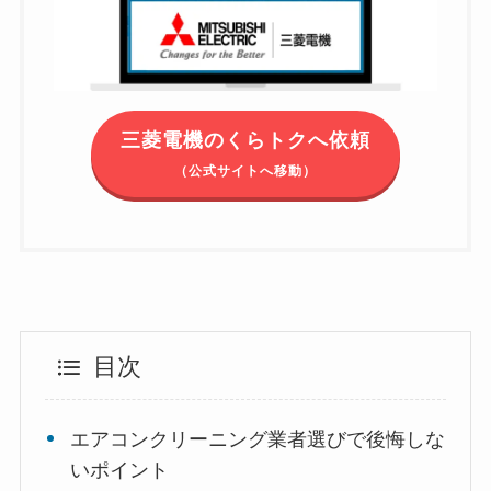
三菱電機のくらトクへ依頼
（公式サイトへ移動）
目次
エアコンクリーニング業者選びで後悔しな
いポイント