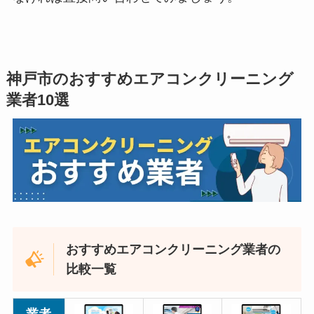
神戸市のおすすめエアコンクリーニング
業者10選
おすすめエアコンクリーニング業者の
比較一覧
業者