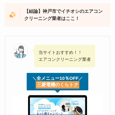
【結論】神戸市でイチオシのエアコン
クリーニング業者はここ！
当サイトおすすめ！！
エアコンクリーニング業者
全メニュー10％OFF
＼
／
三菱電機のくらトク