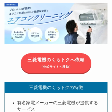
三菱電機のくらトクへ依頼
（公式サイトへ移動）
三菱電機のくらトクの特徴
有名家電メーカーの三菱電機が提供する
サービス