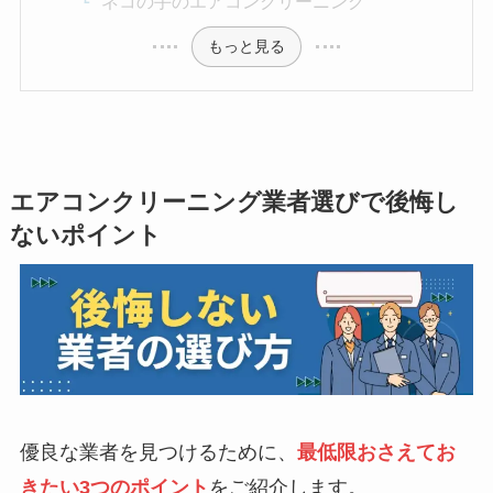
ネコの手のエアコンクリーニング
もっと見る
エアコンクリーニング業者選びで後悔し
ないポイント
優良な業者を見つけるために、
最低限おさえてお
きたい3つのポイント
をご紹介します。