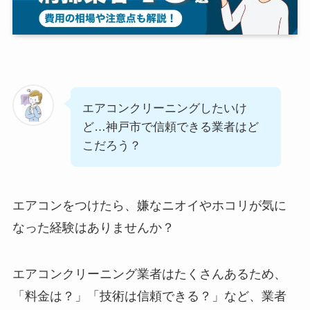
エアコンクリーニングしたいけ
ど…神戸市で信頼できる業者はど
こだろう？
エアコンをつけたら、嫌なニオイやホコリが気に
なった経験はありませんか？
エアコンクリーニング業者はたくさんあるため、
「料金は？」「技術は信頼できる？」など、業者