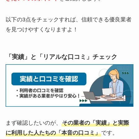
以下の3点をチェックすれば、信頼できる優良業者
を見つけやすくなりますよ！
「実績」と「リアルな口コミ」チェック
まず確認したいのが、
その業者の「実績」と実際
に利用した人たちの「本音の口コミ」
です。