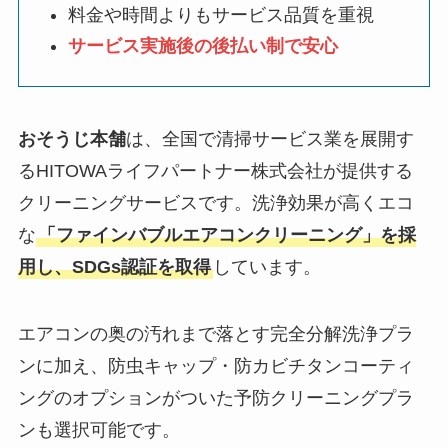
料金や時間よりもサービス品質を重視
サービス実施後の後払い制で安心
おそうじ本舗
は、全国で清掃サービス業を展開す
るHITOWAライフパートナー株式会社が提供する
クリーニングサービスです。洗浄効果が高くエコ
な
「ファインバブルエアコンクリーニング」を採
用し、SDGs認証を取得
しています。
エアコンの奥の汚れまで落とす完全分解洗浄プラ
ンに加え、防虫キャップ・防カビチタンコーティ
ングのオプションがついた予防クリーニングプラ
ンも選択可能です。