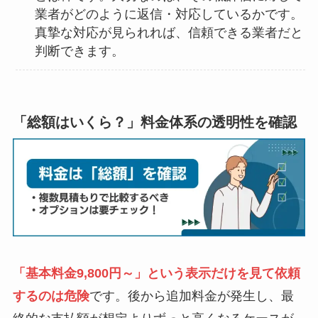
業者がどのように返信・対応しているかです。
真摯な対応が見られれば、信頼できる業者だと
判断できます。
「総額はいくら？」料金体系の透明性を確認
「基本料金9,800円～」という表示だけを見て依頼
するのは危険
です。後から追加料金が発生し、最