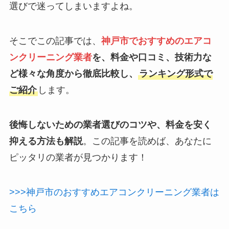
選びで迷ってしまいますよね。
そこでこの記事では、
神戸市でおすすめのエアコ
ンクリーニング業者
を、料金や口コミ、技術力な
ど様々な角度から徹底比較し、
ランキング形式で
ご紹介
します。
後悔しないための業者選びのコツや、料金を安く
抑える方法も解説
。この記事を読めば、あなたに
ピッタリの業者が見つかります！
>>>神戸市のおすすめエアコンクリーニング業者は
こちら