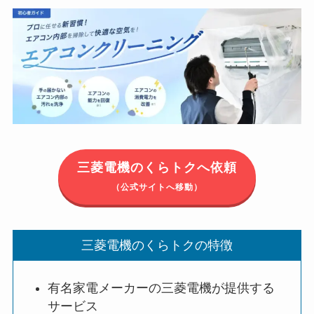
三菱電機のくらトクへ依頼
（公式サイトへ移動）
三菱電機のくらトクの特徴
有名家電メーカーの三菱電機が提供する
サービス