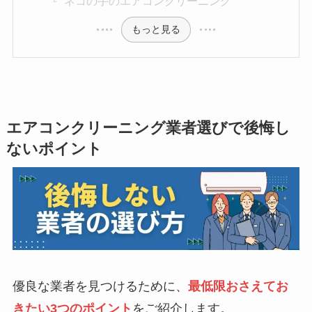
ネコの手のエアコンクリーニング
もっと見る
エアコンクリーニング業者選びで後悔し
ないポイント
優良な業者を見つけるために、
最低限おさえてお
きたい3つのポイント
をご紹介します。