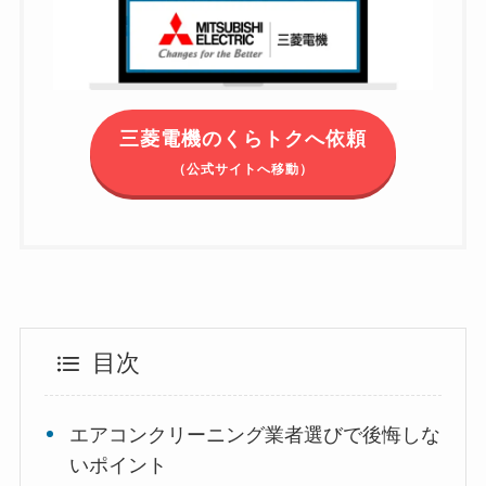
三菱電機のくらトクへ依頼
（公式サイトへ移動）
目次
エアコンクリーニング業者選びで後悔しな
いポイント