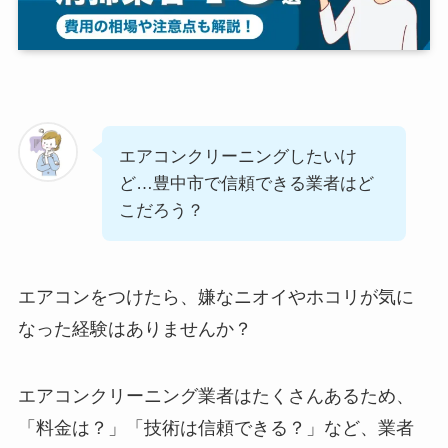
エアコンクリーニングしたいけ
ど…豊中市で信頼できる業者はど
こだろう？
エアコンをつけたら、嫌なニオイやホコリが気に
なった経験はありませんか？
エアコンクリーニング業者はたくさんあるため、
「料金は？」「技術は信頼できる？」など、業者