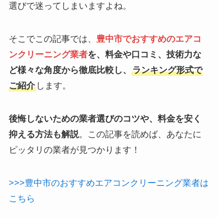
選びで迷ってしまいますよね。
そこでこの記事では、
豊中市でおすすめのエアコ
ンクリーニング業者
を、料金や口コミ、技術力な
ど様々な角度から徹底比較し、
ランキング形式で
ご紹介
します。
後悔しないための業者選びのコツや、料金を安く
抑える方法も解説
。この記事を読めば、あなたに
ピッタリの業者が見つかります！
>>>豊中市のおすすめエアコンクリーニング業者は
こちら