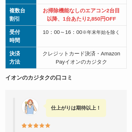
複数台
お掃除機能なしのエアコン2台目
割引
以降、1台あたり2,850円OFF
受付
10：00～16：00
※年末年始を除く
時間
決済
クレジットカード決済・Amazon
方法
Payイオンのカジタク
イオンのカジタクの口コミ
仕上がりは期待以上！