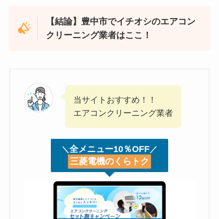
【結論】豊中市でイチオシのエアコン
クリーニング業者はここ！
当サイトおすすめ！！
エアコンクリーニング業者
全メニュー10％OFF
＼
／
三菱電機のくらトク