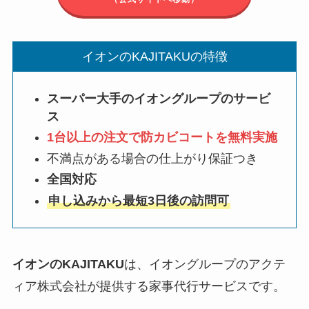
イオンのKAJITAKUの特徴
スーパー大手のイオングループのサービ
ス
1台以上の注文で防カビコートを無料実施
不満点がある場合の仕上がり保証つき
全国対応
申し込みから最短3日後の訪問可
イオンのKAJITAKU
は、イオングループのアクテ
ィア株式会社が提供する家事代行サービスです。