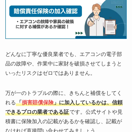
どんなに丁寧な優良業者でも、エアコンの電子部
品の故障や、作業中に家財を破損させてしまうと
いったリスクはゼロではありません。
万が一のトラブルの際に、きちんと補償をしてく
れる
「
損害賠償保険
」に加入しているかは、信頼
できるプロの業者である証
です。公式サイトや見
積書に保険加入の記載があるかを確認し、記載が
なければ直接問い合わせてみましょう。