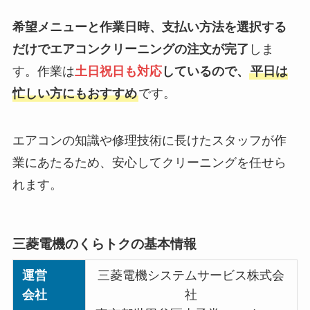
希望メニューと作業日時、支払い方法を選択する
だけでエアコンクリーニングの注文が完了
しま
す。作業は
土日祝日も対応
しているので、
平日は
忙しい方にもおすすめ
です。
エアコンの知識や修理技術に長けたスタッフが作
業にあたるため、安心してクリーニングを任せら
れます。
三菱電機のくらトクの基本情報
運営
三菱電機システムサービス株式会
会社
社