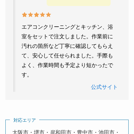
エアコンクリーニングとキッチン、浴
室をセットで注文しました。作業前に
汚れの箇所など丁寧に確認してもらえ
て、安心して任せられました。手際も
よく、作業時間も予定より短かったで
す。
公式サイト
対応エリア
大阪市・堺市・岸和田市・豊中市・池田市・