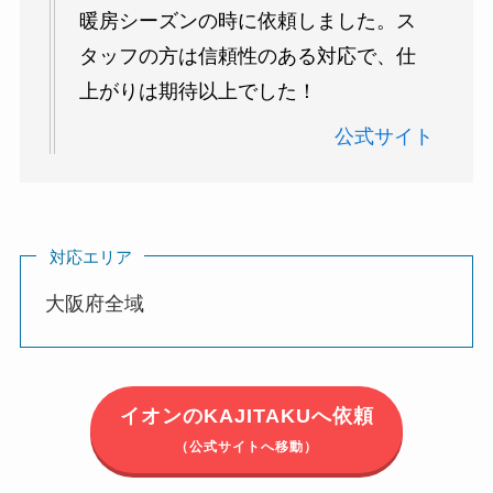
暖房シーズンの時に依頼しました。ス
タッフの方は信頼性のある対応で、仕
上がりは期待以上でした！
公式サイト
対応エリア
大阪府全域
イオンのKAJITAKUへ依頼
（公式サイトへ移動）