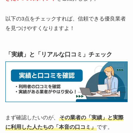
以下の3点をチェックすれば、信頼できる優良業者
を見つけやすくなりますよ！
「実績」と「リアルな口コミ」チェック
まず確認したいのが、
その業者の「実績」と実際
に利用した人たちの「本音の口コミ」
です。