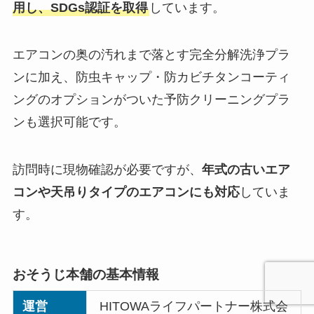
用し、SDGs認証を取得
しています。
エアコンの奥の汚れまで落とす完全分解洗浄プラ
ンに加え、防虫キャップ・防カビチタンコーティ
ングのオプションがついた予防クリーニングプラ
ンも選択可能です。
訪問時に現物確認が必要ですが、
年式の古いエア
コンや天吊りタイプのエアコンにも対応
していま
す。
おそうじ本舗の基本情報
運営
HITOWAライフパートナー株式会