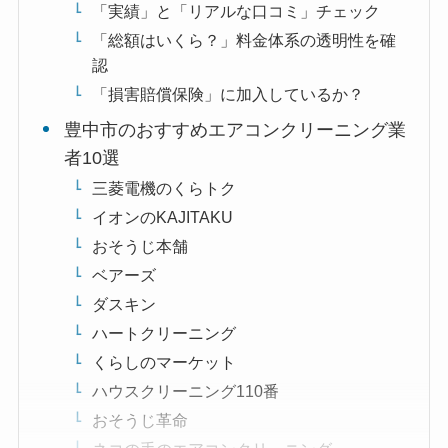
「実績」と「リアルな口コミ」チェック
「総額はいくら？」料金体系の透明性を確
認
「損害賠償保険」に加入しているか？
豊中市のおすすめエアコンクリーニング業
者10選
三菱電機のくらトク
イオンのKAJITAKU
おそうじ本舗
ベアーズ
ダスキン
ハートクリーニング
くらしのマーケット
ハウスクリーニング110番
おそうじ革命