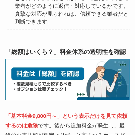
業者がどのように返信・対応しているかです。
真摯な対応が見られれば、信頼できる業者だと
判断できます。
「総額はいくら？」料金体系の透明性を確認
「基本料金9,800円～」という表示だけを見て依頼
するのは危険
です。後から追加料金が発生し、最