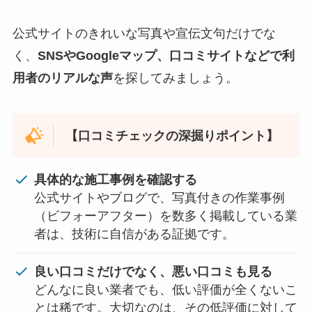
公式サイトのきれいな写真や宣伝文句だけでな
く、
SNSやGoogleマップ、口コミサイトなどで利
用者のリアルな声
を探してみましょう。
【口コミチェックの深掘りポイント】
具体的な施工事例を確認する
公式サイトやブログで、写真付きの作業事例
（ビフォーアフター）を数多く掲載している業
者は、技術に自信がある証拠です。
良い口コミだけでなく、悪い口コミも見る
どんなに良い業者でも、低い評価が全くないこ
とは稀です。大切なのは、その低評価に対して