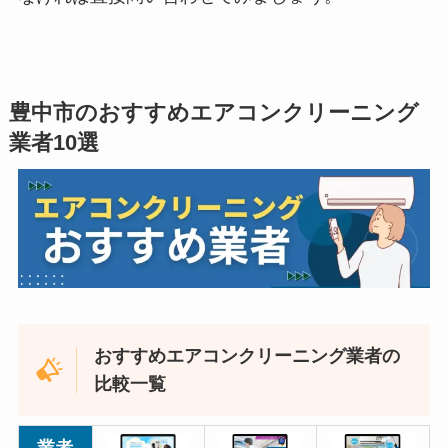
豊中市のおすすめエアコンクリーニング
業者10選
おすすめエアコンクリーニング業者の
比較一覧
業者