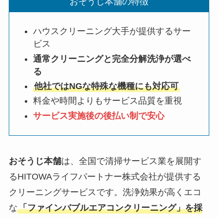
おそうじ本舗の特徴
ハウスクリーニング大手が提供するサー
ビス
通常クリーニングと完全分解洗浄が選べ
る
他社ではNGな特殊な機種にも対応可
料金や時間よりもサービス品質を重視
サービス実施後の後払い制で安心
おそうじ本舗
は、全国で清掃サービス業を展開す
るHITOWAライフパートナー株式会社が提供する
クリーニングサービスです。洗浄効果が高くエコ
な
「ファインバブルエアコンクリーニング」を採