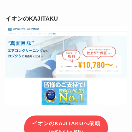
イオンのKAJITAKU
イオンのKAJITAKUへ依頼
（公式サイトへ移動）