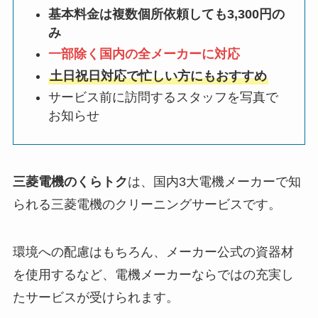
基本料金は複数個所依頼しても3,300円の
み
一部除く国内の全メーカーに対応
土日祝日対応で忙しい方にもおすすめ
サービス前に訪問するスタッフを写真で
お知らせ
三菱電機のくらトク
は、国内3大電機メーカーで知
られる三菱電機のクリーニングサービスです。
環境への配慮はもちろん、メーカー公式の資器材
を使用するなど、電機メーカーならではの充実し
たサービスが受けられます。