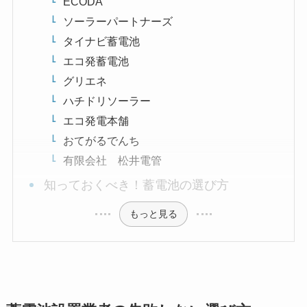
ECODA
ソーラーパートナーズ
タイナビ蓄電池
エコ発蓄電池
グリエネ
ハチドリソーラー
エコ発電本舗
おてがるでんち
有限会社 松井電管
知っておくべき！蓄電池の選び方
もっと見る