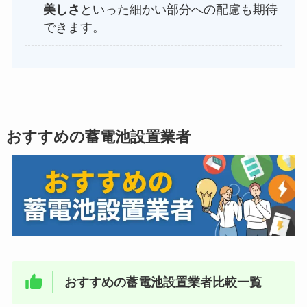
美しさ
といった細かい部分への配慮も期待
できます。
おすすめの蓄電池設置業者
おすすめの蓄電池設置業者比較一覧