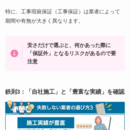
特に、工事瑕疵保証（工事保証）は業者によって
期間や有無が大きく異なります。
安さだけで選ぶと、何かあった際に
「保証外」となるリスクがあるので要
注意
鉄則3：「自社施工」と「豊富な実績」を確認