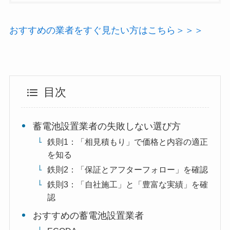
おすすめの業者をすぐ見たい方はこちら＞＞＞
目次
蓄電池設置業者の失敗しない選び方
鉄則1：「相見積もり」で価格と内容の適正
を知る
鉄則2：「保証とアフターフォロー」を確認
鉄則3：「自社施工」と「豊富な実績」を確
認
おすすめの蓄電池設置業者