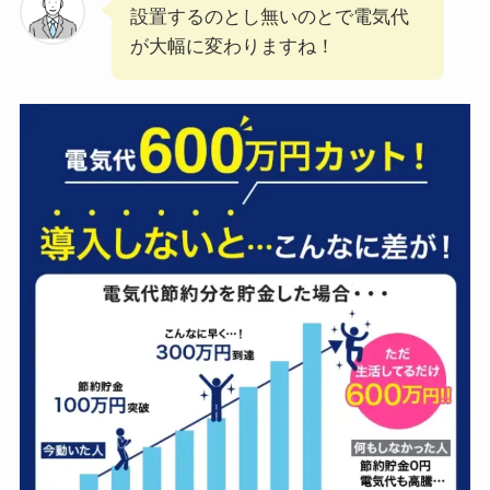
設置するのとし無いのとで電気代
が大幅に変わりますね！