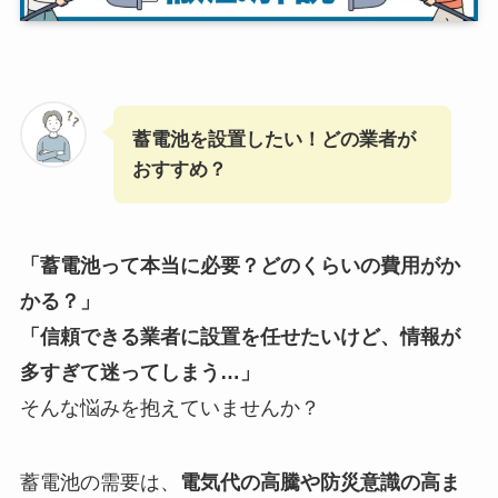
蓄電池を設置したい！どの業者が
おすすめ？
「蓄電池って本当に必要？どのくらいの費用がか
かる？」
「信頼できる業者に設置を任せたいけど、情報が
多すぎて迷ってしまう…」
そんな悩みを抱えていませんか？
蓄電池の需要は、
電気代の高騰や防災意識の高ま