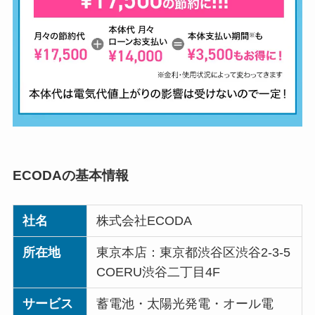
ECODAの基本情報
社名
株式会社ECODA
所在地
東京本店：東京都渋谷区渋谷2-3-5
COERU渋谷二丁目4F
サービス
蓄電池・太陽光発電・オール電