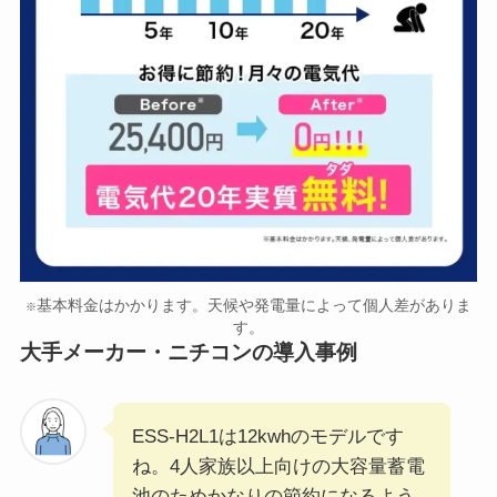
基本料金はかかります。天候や発電量によって個人差がありま
※
す。
大手メーカー・ニチコンの導入事例
ESS-H2L1は12kwhのモデルです
ね。4人家族以上向けの大容量蓄電
池のためかなりの節約になるよう