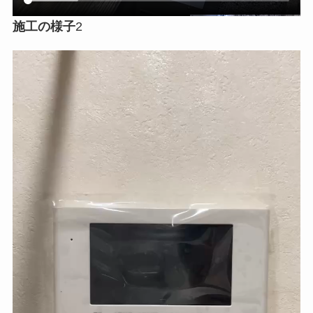
施工の様子
2