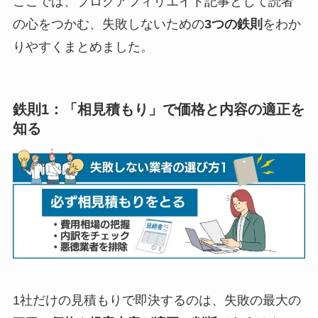
ここでは、ブログアフィリエイト記事として読者
の心をつかむ、失敗しないための
3つの鉄則
をわか
りやすくまとめました。
鉄則1：「相見積もり」で価格と内容の適正を
知る
1社だけの見積もりで即決するのは、失敗の最大の