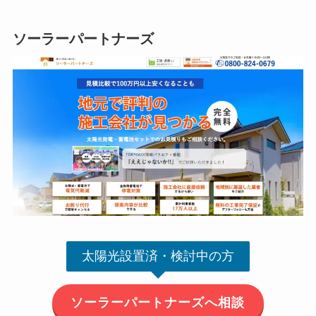
ソーラーパートナーズ
太陽光設置済・検討中の方
ソーラーパートナーズへ相談