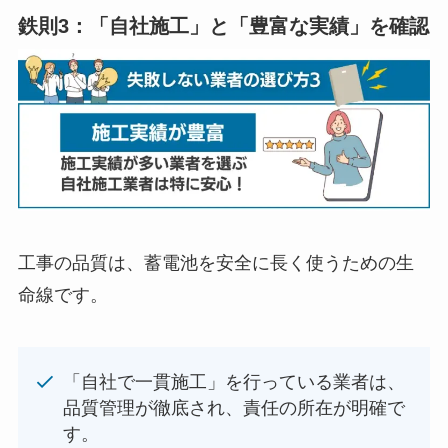
鉄則3：「自社施工」と「豊富な実績」を確認
工事の品質は、蓄電池を安全に長く使うための生
命線です。
「自社で一貫施工」を行っている業者は、
品質管理が徹底され、責任の所在が明確で
す。