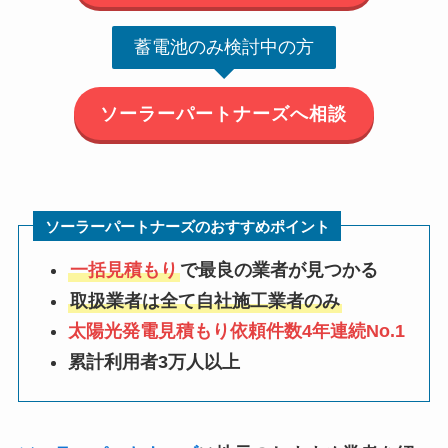
蓄電池のみ検討中の方
ソーラーパートナーズへ相談
ソーラーパートナーズのおすすめポイント
一括見積もり
で最良の業者が見つかる
取扱業者は全て自社施工業者のみ
太陽光発電見積もり依頼件数4年連続No.1
累計利用者3万人以上