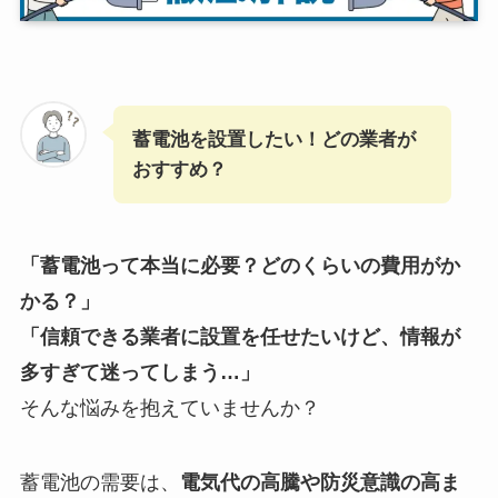
蓄電池を設置したい！どの業者が
おすすめ？
「蓄電池って本当に必要？どのくらいの費用がか
かる？」
「信頼できる業者に設置を任せたいけど、情報が
多すぎて迷ってしまう…」
そんな悩みを抱えていませんか？
蓄電池の需要は、
電気代の高騰や防災意識の高ま