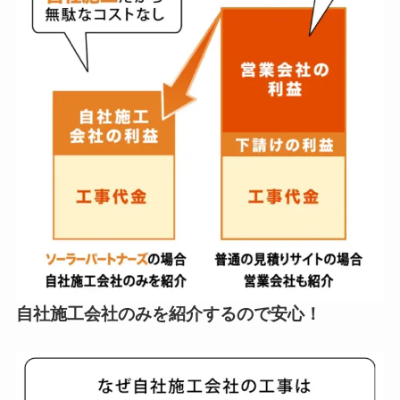
自社施工会社のみを紹介するので安心
！