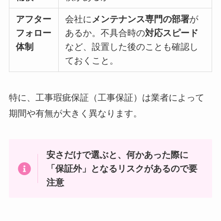
アフター
会社に
メンテナンス専門の部署
が
フォロー
あるか。不具合時の
対応スピード
体制
など、設置した後のことも確認し
ておくこと。
特に、工事瑕疵保証（工事保証）は業者によって
期間や有無が大きく異なります。
安さだけで選ぶと、何かあった際に
「保証外」となるリスクがあるので要
注意