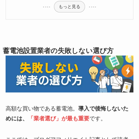
もっと見る
蓄電池設置業者の失敗しない選び方
高額な買い物である蓄電池。
導入で後悔しないた
めには、
「業者選び」が最も重要
です。