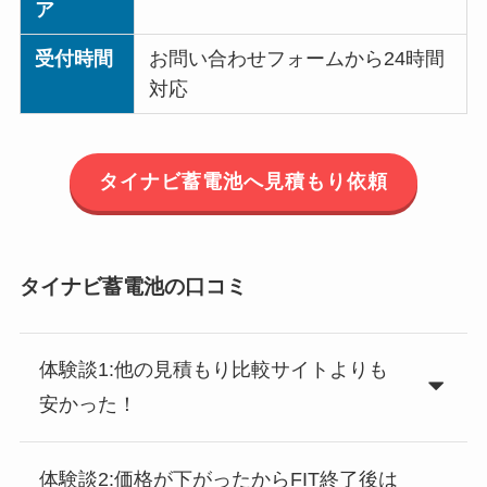
ア
受付時間
お問い合わせフォームから24時間
対応
タイナビ蓄電池へ見積もり依頼
タイナビ蓄電池の口コミ
体験談1:他の見積もり比較サイトよりも
安かった！
体験談2:価格が下がったからFIT終了後は