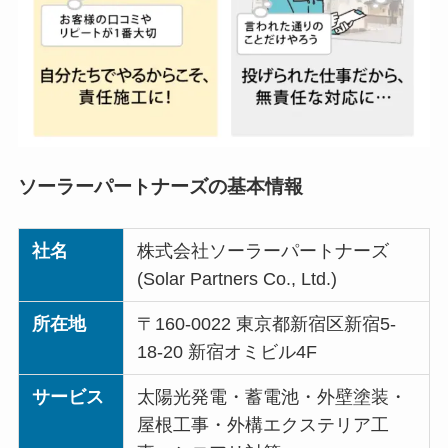
ソーラーパートナーズの基本情報
社名
株式会社ソーラーパートナーズ
(Solar Partners Co., Ltd.)
所在地
〒160-0022 東京都新宿区新宿5-
18-20 新宿オミビル4F
サービス
太陽光発電・蓄電池・外壁塗装・
屋根工事・外構エクステリア工