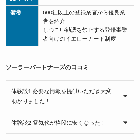
備考
600社以上の登録業者から優良業
者を紹介
しつこい勧誘を禁止する登録事業
者向けのイエローカード制度
ソーラーパートナーズの口コミ
体験談1:必要な情報を提供いただき大変
助かりました！
体験談2:電気代が格段に安くなった！