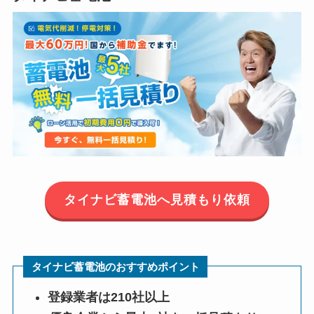
タイナビ蓄電池へ見積もり依頼
タイナビ蓄電池のおすすめポイント
登録業者は210社以上