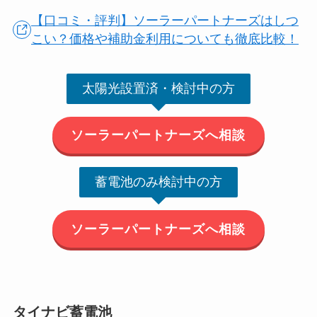
【口コミ・評判】ソーラーパートナーズはしつ
こい？価格や補助金利用についても徹底比較！
太陽光設置済・検討中の方
ソーラーパートナーズへ相談
蓄電池のみ検討中の方
ソーラーパートナーズへ相談
タイナビ蓄電池