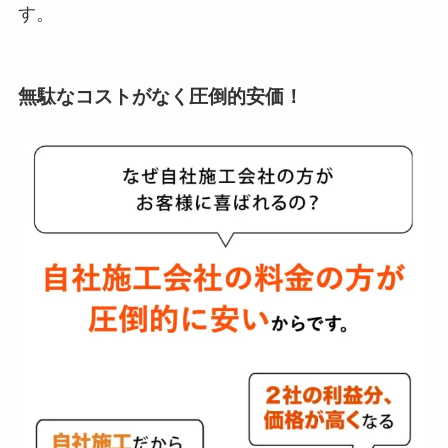
す。
無駄なコストがなく圧倒的安価！