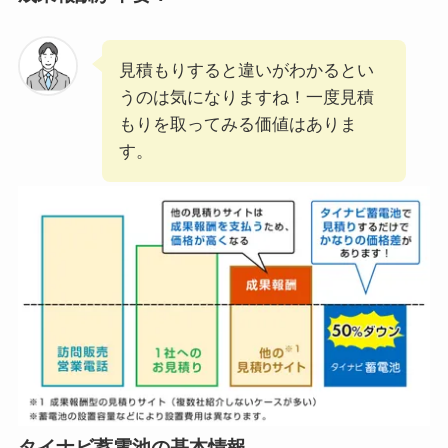
見積もりすると違いがわかるとい
うのは気になりますね！一度見積
もりを取ってみる価値はありま
す。
タイナビ蓄電池の基本情報