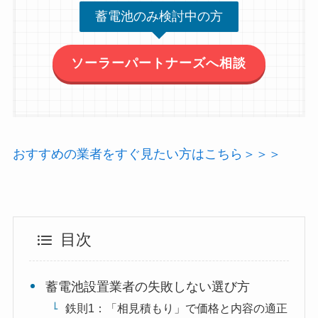
蓄電池のみ検討中の方
ソーラーパートナーズへ相談
おすすめの業者をすぐ見たい方はこちら＞＞＞
目次
蓄電池設置業者の失敗しない選び方
鉄則1：「相見積もり」で価格と内容の適正