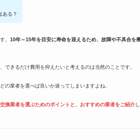
はある？
す。
10年～15年を目安に寿命を迎えるため、故障や不具合を
、できるだけ費用を抑えたいと考えるのは当然のことです。
どの業者を選べば良いか迷ってしまいますよね。
交換業者を選ぶためのポイントと、おすすめの業者をご紹介
し