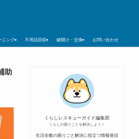
ーニング
不用品回収
鍵開け・交換
お問い合わせ
補助
くらしレスキューガイド編集部
くらしの困りごとを解決しよう！
生活全般の困りごと解決に役立つ情報発信