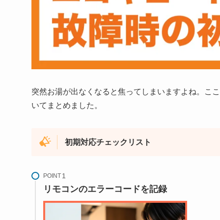
突然お湯が出なくなると焦ってしまいますよね。ここ
いてまとめました。
初期対応チェックリスト
POINT
リモコンのエラーコードを記録