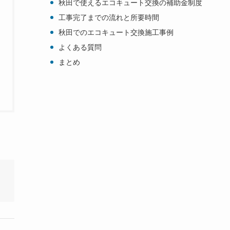
秋田で使えるエコキュート交換の補助金制度
工事完了までの流れと所要時間
秋田でのエコキュート交換施工事例
よくある質問
まとめ