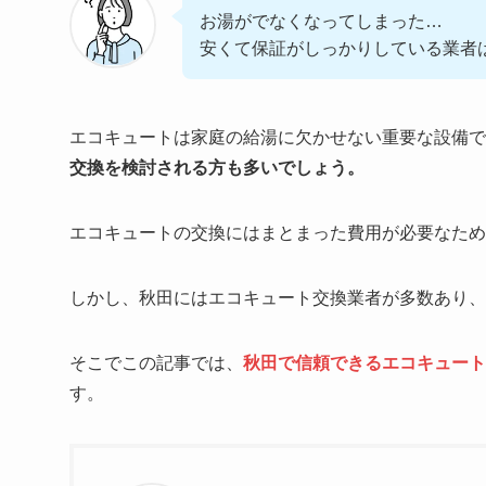
お湯がでなくなってしまった…
安くて保証がしっかりしている業者
エコキュートは家庭の給湯に欠かせない重要な設備で
交換を検討される方も多いでしょう。
エコキュートの交換にはまとまった費用が必要なため
しかし、秋田にはエコキュート交換業者が多数あり、
そこでこの記事では、
秋田で信頼できるエコキュート
す。