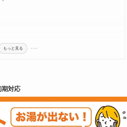
もっと見る
初期対応