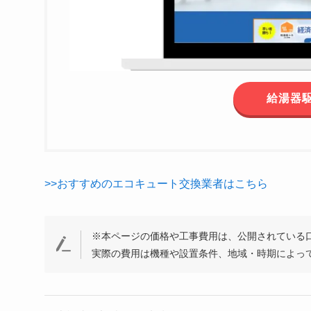
給湯器
>>おすすめのエコキュート交換業者はこちら
※本ページの価格や工事費用は、公開されている
実際の費用は機種や設置条件、地域・時期によっ