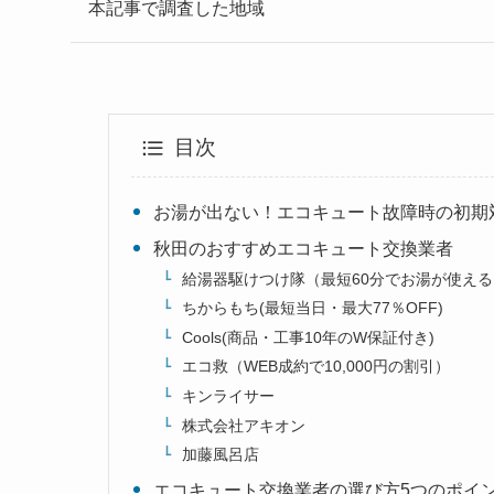
本記事で調査した地域
目次
お湯が出ない！エコキュート故障時の初期
秋田のおすすめエコキュート交換業者
給湯器駆けつけ隊（最短60分でお湯が使える
ちからもち(最短当日・最大77％OFF)
Cools(商品・工事10年のW保証付き)
エコ救（WEB成約で10,000円の割引）
キンライサー
株式会社アキオン
加藤風呂店
エコキュート交換業者の選び方5つのポイ