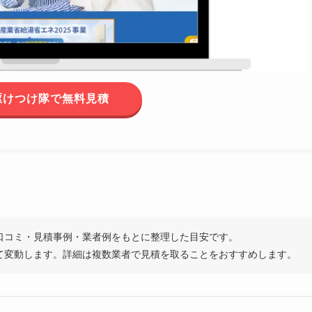
駆けつけ隊で無料見積
口コミ・見積事例・業者例をもとに整理した目安です。
て変動します。詳細は複数業者で見積を取ることをおすすめします。