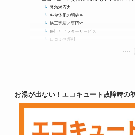
緊急対応力
料金体系の明確さ
施工実績と専門性
保証とアフターサービス
口コミや評判
お湯が出ない！エコキュート故障時の