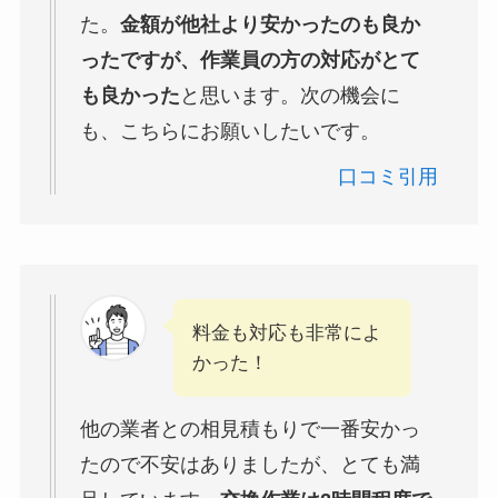
た。
金額が他社より安かったのも良か
ったですが、作業員の方の対応がとて
も良かった
と思います。次の機会に
も、こちらにお願いしたいです。
口コミ引用
料金も対応も非常によ
かった！
他の業者との相見積もりで一番安かっ
たので不安はありましたが、とても満