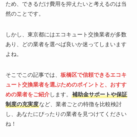
ため、できるだけ費用を抑えたいと考えるのは当
然のことです。
しかし、東京都にはエコキュート交換業者が多数
あり、どの業者を選べば良いか迷ってしまいます
よね。
そこでこの記事では、
板橋区で信頼できるエコキ
ュート交換業者を選ぶためのポイントと、おすす
めの業者をご紹介
します。
補助金サポートや保証
制度の充実度
など、業者ごとの特徴を比較検討
し、あなたにぴったりの業者を見つけてください
ね！