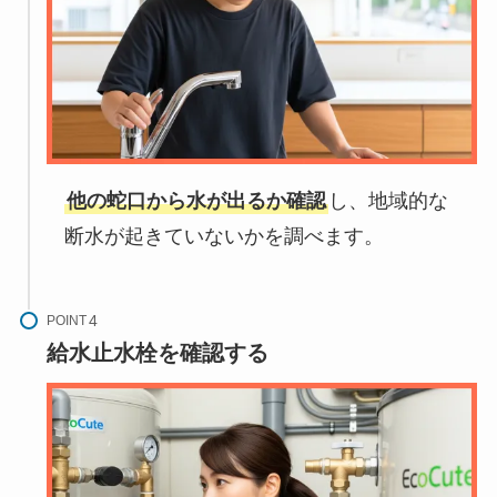
他の蛇口から水が出るか確認
し、地域的な
断水が起きていないかを調べます。
POINT
給水止水栓を確認する