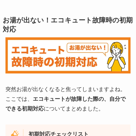
お湯が出ない！エコキュート故障時の初期
対応
突然お湯が出なくなると焦ってしまいますよね。
ここでは、
エコキュートが故障した際の、自分で
できる初期対応
についてまとめました。
初期対応チェックリスト