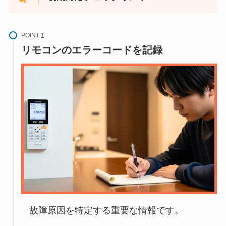
POINT
リモコンのエラーコードを記録
故障原因を特定する重要な情報です。