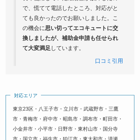
で、慌てて電話したところ、対応がと
ても良かったのでお願いしました。こ
の機会に
思い切ってエコキュートに交
換しましたが、補助金申請も任せられ
て大変満足
しています。
口コミ引用
対応エリア
東京23区・八王子市・立川市・武蔵野市・三鷹
市・青梅市・府中市・昭島市・調布市・町田市・
小金井市・小平市・日野市・東村山市・国分寺
市・国立市・福生市・狛江市・東大和市・清瀬