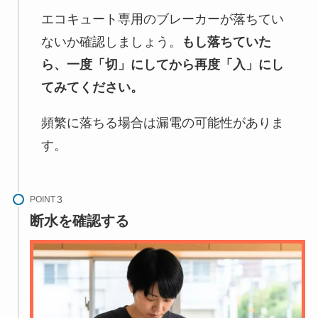
エコキュート専用のブレーカーが落ちてい
ないか確認しましょう。
もし落ちていた
ら、一度「切」にしてから再度「入」にし
てみてください。
頻繁に落ちる場合は漏電の可能性がありま
す。
POINT
断水を確認する