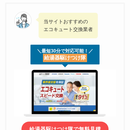
当サイトおすすめの
エコキュート交換業者
＼最短30分で対応可能！／
給湯器駆けつけ隊
給湯器駆けつけ隊で無料見積