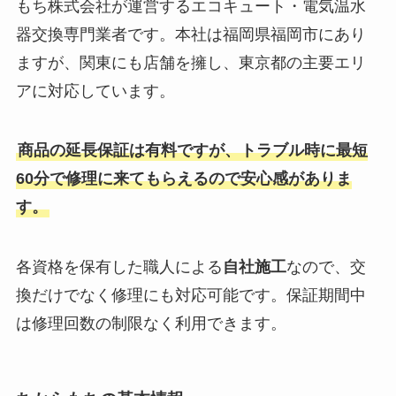
もち株式会社が運営するエコキュート・電気温水
器交換専門業者です。本社は福岡県福岡市にあり
ますが、関東にも店舗を擁し、東京都の主要エリ
アに対応しています。
商品の延長保証は有料ですが、トラブル時に最短
60分で修理に来てもらえるので安心感がありま
す。
各資格を保有した職人による
自社施工
なので、交
換だけでなく修理にも対応可能です。保証期間中
は修理回数の制限なく利用できます。