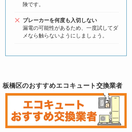
険です。
ブレーカーを何度も入切しない
漏電の可能性があるため、一度試してダ
メなら触らないようにしましょう。
板橋区のおすすめエコキュート交換業者