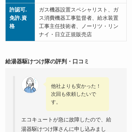
許認可.
ガス機器設置スペシャリスト、ガ
免許.資
ス消費機器工事監督者、給水装置
格
工事主任技術者、ノーリツ・リン
ナイ・日立正規販売店
給湯器駆けつけ隊の評判・口コミ
他社よりも安かった！
次回も依頼したいで
す。
エコキュートが急に故障したので、給
湯器駆けつけ隊さんに申し込みまし