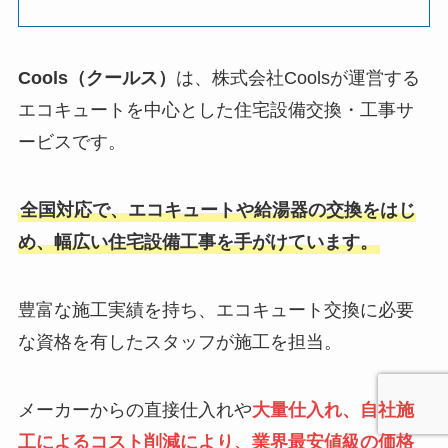
Cools（クールス）
は、株式会社Coolsが運営する
エコキュートを中心とした住宅設備交換・工事サ
ービスです。
全国対応で、エコキュートや給湯器の交換をはじ
め、幅広い住宅設備工事を手がけています。
豊富な施工実績を持ち、エコキュート交換に必要
な資格を有したスタッフが施工を担当。
メーカーからの直接仕入れや
大量仕入れ、自社施
工によるコスト削減により、業界最安値級の価格