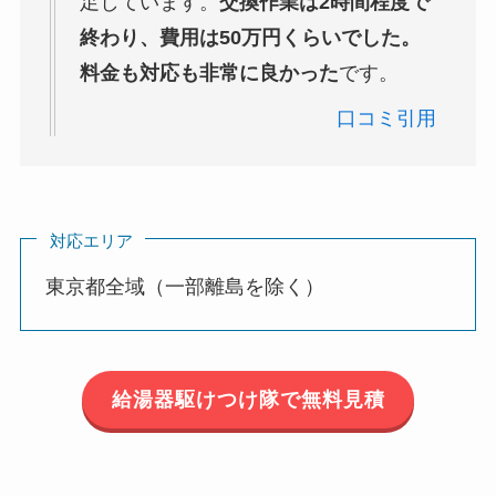
足しています。
交換作業は2時間程度で
終わり、費用は50万円くらいでした。
料金も対応も非常に良かった
です。
口コミ引用
対応エリア
東京都全域（一部離島を除く）
給湯器駆けつけ隊で無料見積