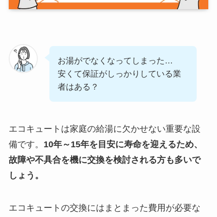
お湯がでなくなってしまった…
安くて保証がしっかりしている業
者はある？
エコキュートは家庭の給湯に欠かせない重要な設
備です。
10年～15年を目安に寿命を迎えるため、
故障や不具合を機に交換を検討される方も多いで
しょう。
エコキュートの交換にはまとまった費用が必要な