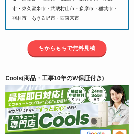
市・東久留米市・武蔵村山市・多摩市・稲城市・
羽村市・あきる野市・西東京市
ちからもちで無料見積
Cools(商品・工事10年のW保証付き)