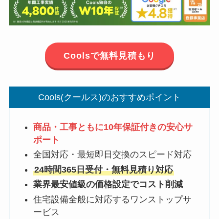
Coolsで無料見積もり
Cools(クールス)のおすすめポイント
商品・工事ともに10年保証付きの安心サ
ポート
全国対応・最短即日交換のスピード対応
24時間365日受付・無料見積り対応
業界最安値級の価格設定でコスト削減
住宅設備全般に対応するワンストップサ
ービス