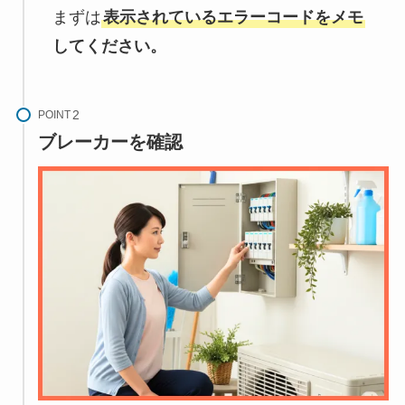
まずは
表示されているエラーコードをメモ
してください。
POINT
ブレーカーを確認