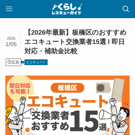
【2026年最新】板橋区のおすすめ
2026
エコキュート交換業者15選 l 即日
1/05
対応・補助金比較
広告
エコキュート