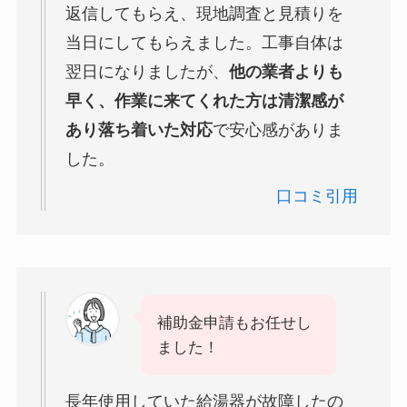
返信してもらえ、現地調査と見積りを
当日にしてもらえました。工事自体は
翌日になりましたが、
他の業者よりも
早く、作業に来てくれた方は清潔感が
あり落ち着いた対応
で安心感がありま
した。
口コミ引用
補助金申請もお任せし
ました！
長年使用していた給湯器が故障したの