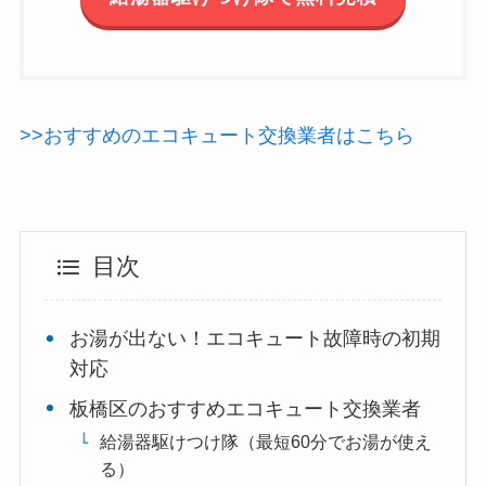
>>おすすめのエコキュート交換業者はこちら
目次
お湯が出ない！エコキュート故障時の初期
対応
板橋区のおすすめエコキュート交換業者
給湯器駆けつけ隊（最短60分でお湯が使え
る）