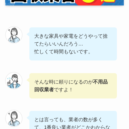
大きな家具や家電をどうやって捨
てたらいいんだろう…
忙しくて時間もないです。
そんな時に頼りになるのが
不用品
回収業者
ですよ！
とは言っても、業者の数が多く
て、1番良い業者がどこかわからな