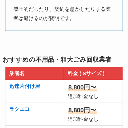
威圧的だったり、契約を急かしたりする業
者は避けるのが賢明です。
おすすめの不用品・粗大ごみ回収業者
業者名
料金 ( Sサイズ )
迅速片付け屋
8,800円〜
追加料金なし
ラクエコ
8,800円〜
追加料金なし