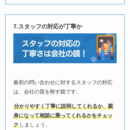
7.スタッフの対応が丁寧か
最初の問い合わせに対するスタッフの対応
は、会社の質を映す鏡です。
分かりやすく丁寧に説明してくれるか、親
身になって相談に乗ってくれるかをチェッ
ク
しましょう。