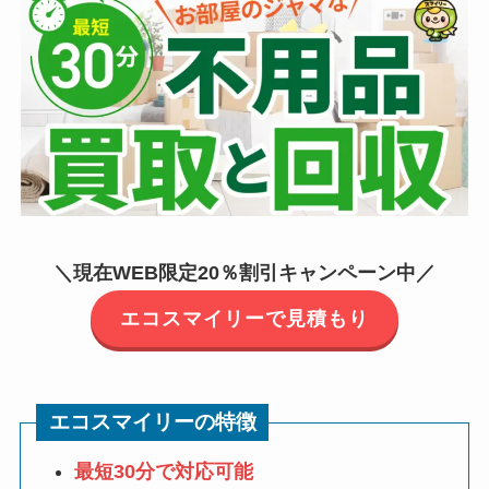
＼現在WEB限定20％割引キャンペーン中／
エコスマイリーで見積もり
エコスマイリーの特徴
最短30分で対応可能