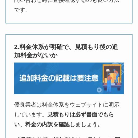
です。
2.料金体系が明確で、見積もり後の追
加料金がないか
優良業者は料金体系をウェブサイトに明示
しています。
見積もりは必ず書面でもら
い、料金の内訳を確認しましょう。