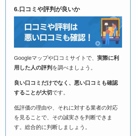
6.口コミや評判が良いか
Googleマップや口コミサイトで、
実際に利
用した人の評判
を調べましょう。
良い口コミだけでなく、悪い口コミも確認
することが大切
です。
低評価の理由や、それに対する業者の対応
を見ることで、その誠実さを判断できま
す。総合的に判断しましょう。