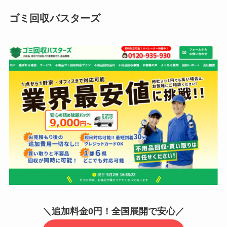
ゴミ回収バスターズ
＼追加料金0円！全国展開で安心／