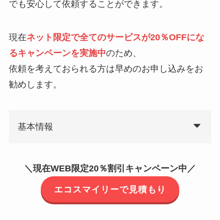
でも安心して依頼することができます。
現在
ネット限定で全てのサービスが20％OFFにな
るキャンペーンを実施中
のため、
依頼を考えておられる方は早めのお申し込みをお
勧めします。
基本情報
＼現在WEB限定20％割引キャンペーン中／
エコスマイリーで見積もり