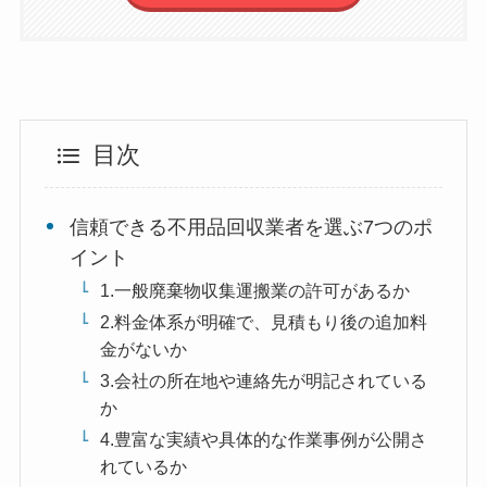
目次
信頼できる不用品回収業者を選ぶ7つのポ
イント
1.一般廃棄物収集運搬業の許可があるか
2.料金体系が明確で、見積もり後の追加料
金がないか
3.会社の所在地や連絡先が明記されている
か
4.豊富な実績や具体的な作業事例が公開さ
れているか