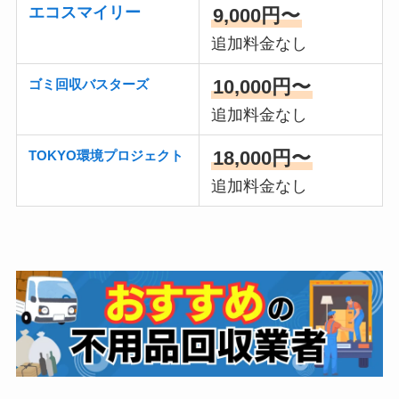
エコスマイリー
9,000円〜
追加料金なし
10,000円〜
ゴミ回収バスターズ
追加料金なし
18,000円〜
TOKYO環境プロジェクト
追加料金なし