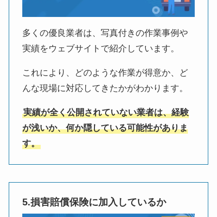
多くの優良業者は、写真付きの作業事例や
実績をウェブサイトで紹介しています。
これにより、どのような作業が得意か、ど
んな現場に対応してきたかがわかります。
実績が全く公開されていない業者は、経験
が浅いか、何か隠している可能性がありま
す。
5.損害賠償保険に加入しているか