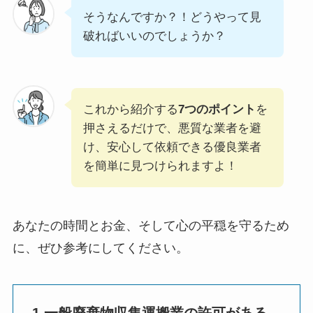
そうなんですか？！どうやって見
破ればいいのでしょうか？
これから紹介する
7つのポイント
を
押さえるだけで、悪質な業者を避
け、安心して依頼できる優良業者
を簡単に見つけられますよ！
あなたの時間とお金、そして心の平穏を守るため
に、ぜひ参考にしてください。