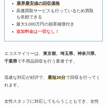
業界最安値の回収価格
高価買取サービスも行っているため買取
も依頼できる
最大3,000万円の損害補償付き
追加料金は一切なし！
エコスマイリーは、
東京都、埼玉県、神奈川県、
千葉県
で不用品回収を行う業者です。
迅速な対応が好評で、
最短30分
で回収を行ってく
れます。
女性スタッフに対応してもらうこともでき、女性