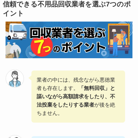
信頼できる不用品回収業者を選ぶ7つのポ
イント
業者の中には、残念ながら悪徳業
者も存在します。
「無料回収」と
謳いながら高額請求をしたり、不
法投棄をしたりする業者
が後を絶
ちません。