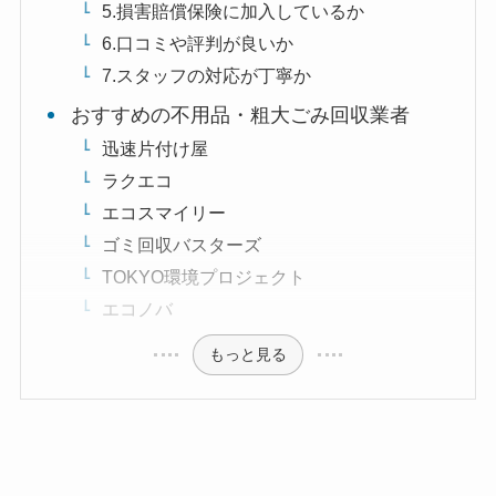
5.損害賠償保険に加入しているか
6.口コミや評判が良いか
7.スタッフの対応が丁寧か
おすすめの不用品・粗大ごみ回収業者
迅速片付け屋
ラクエコ
エコスマイリー
ゴミ回収バスターズ
TOKYO環境プロジェクト
エコノバ
もっと見る