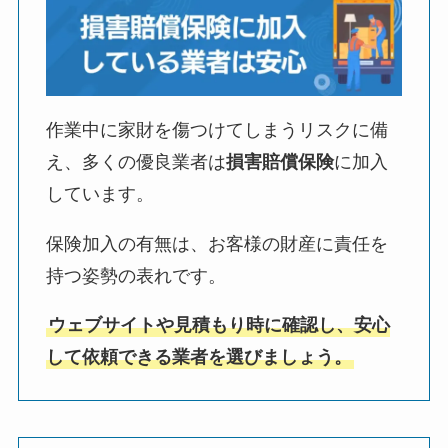
作業中に家財を傷つけてしまうリスクに備
え、多くの優良業者は
損害賠償保険
に加入
しています。
保険加入の有無は、お客様の財産に責任を
持つ姿勢の表れです。
ウェブサイトや見積もり時に確認し、安心
して依頼できる業者を選びましょう。