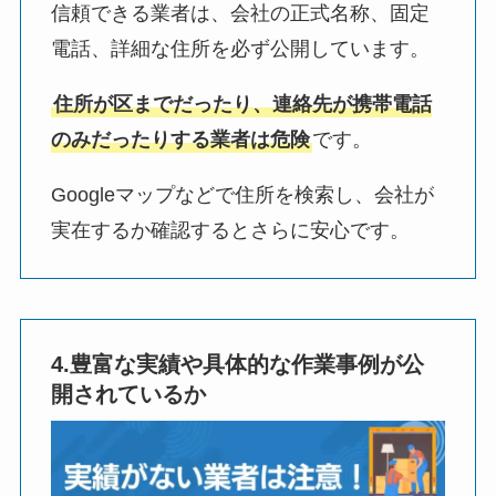
信頼できる業者は、会社の正式名称、固定
電話、詳細な住所を必ず公開しています。
住所が区までだったり、連絡先が携帯電話
のみだったりする業者は危険
です。
Googleマップなどで住所を検索し、会社が
実在するか確認するとさらに安心です。
4.豊富な実績や具体的な作業事例が公
開されているか