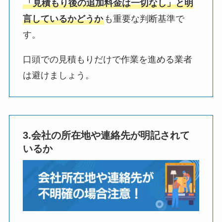
「見積もり後の追加料金は一切なし」と明
言しているかどうか
も重要な判断基準で
す。
口頭での見積もりだけで作業を進める業者
は避けましょう。
3.会社の所在地や連絡先が明記されて
いるか