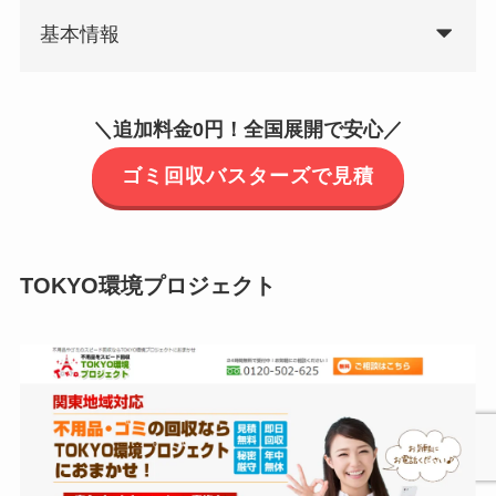
基本情報
＼追加料金0円！全国展開で安心／
ゴミ回収バスターズで見積
TOKYO環境プロジェクト