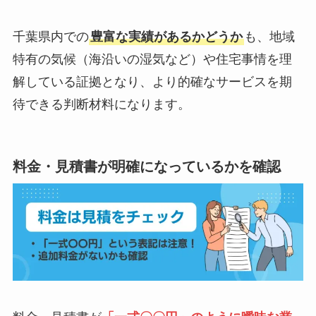
千葉県内での
豊富な実績があるかどうか
も、地域
特有の気候（海沿いの湿気など）や住宅事情を理
解している証拠となり、より的確なサービスを期
待できる判断材料になります。
料金・見積書が明確になっているかを確認