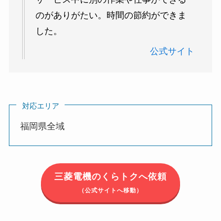
のがありがたい。時間の節約ができま
した。
公
式サイト
対応エリア
福岡県全域
三菱電機のくらトクへ依頼
（公式サイトへ移動）