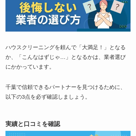
ハウスクリーニングを頼んで「大満足！」となる
か、「こんなはずじゃ…」となるかは、業者選び
にかかっています。
千葉で信頼できるパートナーを見つけるために、
以下の3点を必ず確認しましょう。
実績と口コミを確認