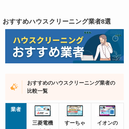
おすすめハウスクリーニング業者8選
おすすめのハウスクリーニング業者の
比較一覧
業者
三菱電機
すーちゃ
イオンの