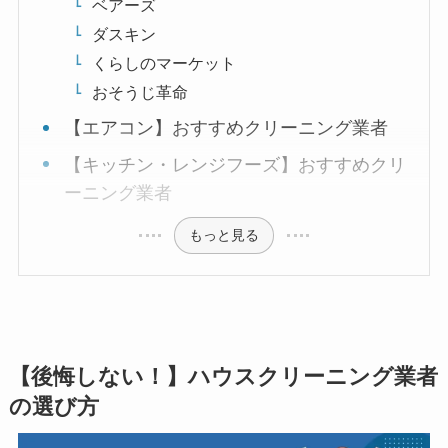
ベアーズ
ダスキン
くらしのマーケット
おそうじ革命
【エアコン】おすすめクリーニング業者
【キッチン・レンジフーズ】おすすめクリ
ーニング業者
もっと見る
【後悔しない！】ハウスクリーニング業者
の選び方