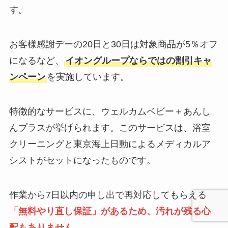
す。
お客様感謝デーの20日と30日は対象商品が5％オフ
になるなど、
イオングループならではの割引キャ
ンペーン
を実施しています。
特徴的なサービスに、ウェルカムベビー＋あんし
んプラスが挙げられます。このサービスは、浴室
クリーニングと東京海上日動によるメディカルア
シストがセットになったものです。
作業から7日以内の申し出で再対応してもらえる
「無料やり直し保証」があるため、汚れが残る心
配もありません
。