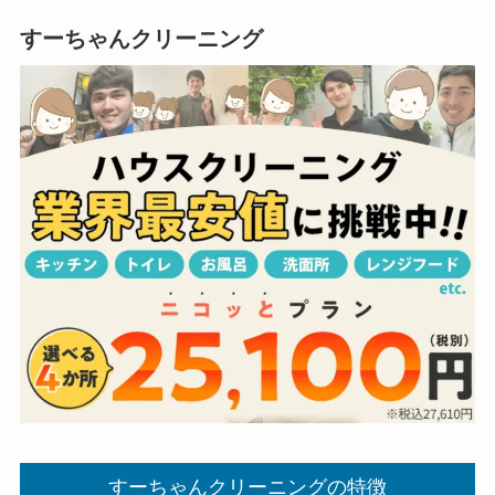
すーちゃんクリーニング
すーちゃんクリーニングの特徴