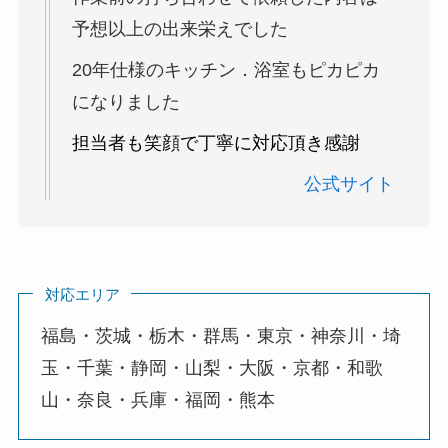
予想以上の出来栄えでした
20年仕様のキッチン．浴室もピカピカ
になりました
担当者も笑顔で丁寧に対応頂き感謝
公式サイト
対応エリア
福島・茨城・栃木・群馬・東京・神奈川・埼
玉・千葉・静岡・山梨・大阪・京都・和歌
山・奈良・兵庫・福岡・熊本