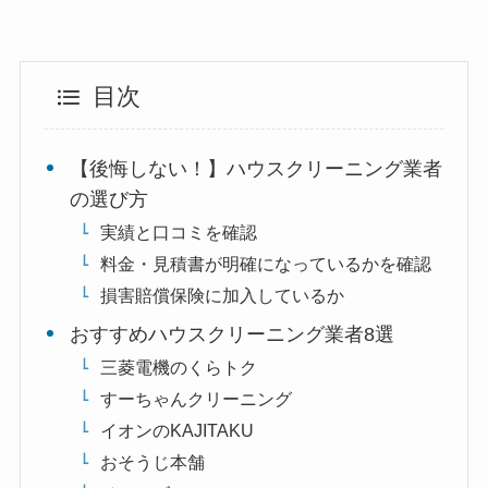
目次
【後悔しない！】ハウスクリーニング業者
の選び方
実績と口コミを確認
料金・見積書が明確になっているかを確認
損害賠償保険に加入しているか
おすすめハウスクリーニング業者8選
三菱電機のくらトク
すーちゃんクリーニング
イオンのKAJITAKU
おそうじ本舗