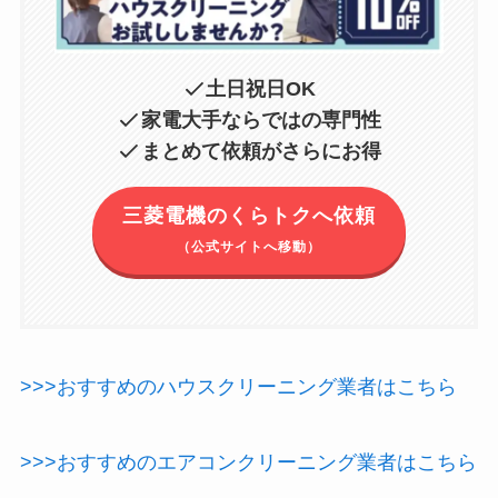
土日祝日OK
家電大手ならではの専門性
まとめて依頼がさらにお得
三菱電機のくらトクへ依頼
（公式サイトへ移動）
>>>おすすめのハウスクリーニング業者はこちら
>>>おすすめのエアコンクリーニング業者はこちら