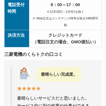
電話受付
9：00～17：00
時間
※12月29日～1月4日を除く
※ Web注文はメンテナンス時等を除き24時間可
能
決済方法
クレジットカード
（電話注文の場合、GMO後払い）
三菱電機のくらトクの口コミ
素晴らしい完成度。
素晴らしいサービスだと思いました。
サービス中に別の作業や仕事ができる