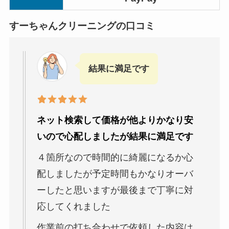
すーちゃんクリーニングの口コミ
結果に満足です
ネット検索して価格が他よりかなり安
いので心配しましたが結果に満足です
４箇所なので時間的に綺麗になるか心
配しましたが予定時間もかなりオーバ
ーしたと思いますが最後まで丁寧に対
応してくれました
作業前の打ち合わせで依頼した内容は