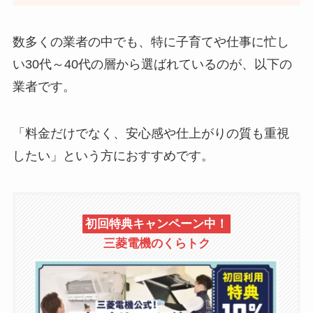
数多くの業者の中でも、特に子育てや仕事に忙し
い30代～40代の層から選ばれているのが、以下の
業者です。
「料金だけでなく、安心感や仕上がりの質も重視
したい」という方におすすめです。
初回特典キャンペーン中！
三菱電機のくらトク