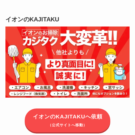
イオンのKAJITAKU
イオンのKAJITAKUへ依頼
（公式サイトへ移動）