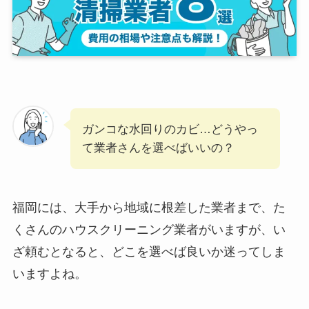
ガンコな水回りのカビ…どうやっ
て業者さんを選べばいいの？
福岡には、大手から地域に根差した業者まで、た
くさんのハウスクリーニング業者がいますが、い
ざ頼むとなると、どこを選べば良いか迷ってしま
いますよね。