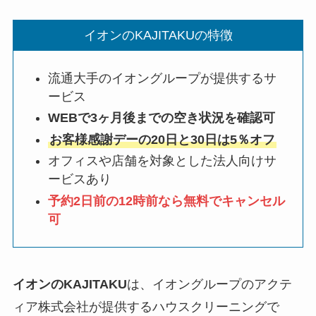
イオンのKAJITAKUの特徴
流通大手のイオングループが提供するサ
ービス
WEBで3ヶ月後までの空き状況を確認可
お客様感謝デーの20日と30日は5％オフ
オフィスや店舗を対象とした法人向けサ
ービスあり
予約2日前の12時前なら無料でキャンセル
可
イオンのKAJITAKU
は、イオングループのアクテ
ィア株式会社が提供するハウスクリーニングで