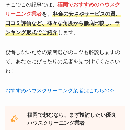
そこでこの記事では、
福岡でおすすめのハウスク
リーニング業者
を、
料金の安さやサービスの質、
口コミ評価など、様々な角度から徹底比較し、ラ
ンキング形式でご紹介
します。
後悔しないための業者選びのコツも解説しますの
で、あなたにぴったりの業者を見つけてください
ね！
おすすめハウスクリーニング業者はこちら>>>
福岡で頼むなら、まず検討したい優良
ハウスクリーニング業者