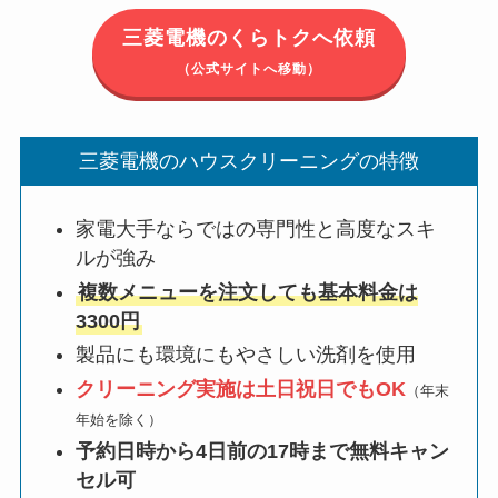
三菱電機のくらトクへ依頼
（公式サイトへ移動）
三菱電機のハウスクリーニングの特徴
家電大手ならではの専門性と高度なスキ
ルが強み
複数メニューを注文しても基本料金は
3300円
製品にも環境にもやさしい洗剤を使用
クリーニング実施は土日祝日でもOK
（年末
年始を除く）
予約日時から4日前の17時まで無料キャン
セル可