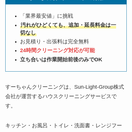
「業界最安値」に挑戦
汚れがひどくても、追加・延長料金は一
切なし
お見積り・出張料は完全無料
24時間クリーニング対応が可能
立ち合いは作業開始前後のみでOK
すーちゃんクリーニングは、Sun-Light-Group株式
会社が運営するハウスクリーニングサービスで
す。
キッチン・お風呂・トイレ・洗面書・レンジフー