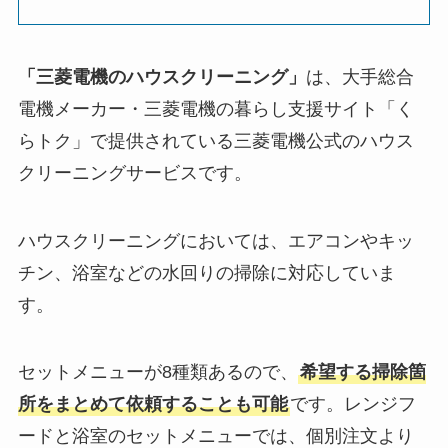
「三菱電機のハウスクリーニング」
は、大手総合
電機メーカー・三菱電機の暮らし支援サイト「く
らトク」で提供されている三菱電機公式のハウス
クリーニングサービスです。
ハウスクリーニングにおいては、エアコンやキッ
チン、浴室などの水回りの掃除に対応していま
す。
セットメニューが8種類あるので、
希望する掃除箇
所をまとめて依頼することも可能
です。レンジフ
ードと浴室のセットメニューでは、個別注文より