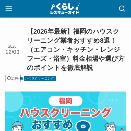
【2026年最新】福岡のハウスク
リーニング業者おすすめ8選！
2025
（エアコン・キッチン・レンジ
12/03
フーズ・浴室）料金相場や選び方
のポイントを徹底解説
広告
ハウスクリーニング