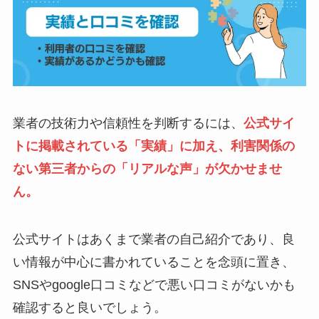
業者の技術力や信頼性を判断するには、
公式サイ
トに掲載されている「実績」に加え、利害関係の
ない第三者からの「リアルな声」が欠かせませ
ん。
公式サイトはあくまで業者の自己紹介であり、良
い情報が中心に書かれていることを念頭に置き、
SNSやgoogle口コミなどで悪い口コミがないかも
確認すると良いでしょう。