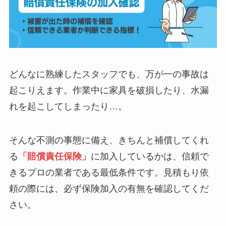
どんなに熟練したスタッフでも、万が一の事故は
起こりえます。作業中に家具を破損したり、水漏
れを起こしてしまったり…。
そんな不測の事態に備え、きちんと補償してくれ
る
「賠償責任保険」
に加入しているかは、信頼で
きるプロの業者である最低条件です。見積もり依
頼の際には、必ず保険加入の有無を確認してくだ
さい。