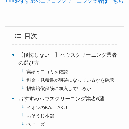
>>>おすすめのエアコンクリーニング業者はこちら
目次
【後悔しない！】ハウスクリーニング業者
の選び方
実績と口コミを確認
料金・見積書が明確になっているかを確認
損害賠償保険に加入しているか
おすすめハウスクリーニング業者6選
イオンのKAJITAKU
おそうじ本舗
ベアーズ