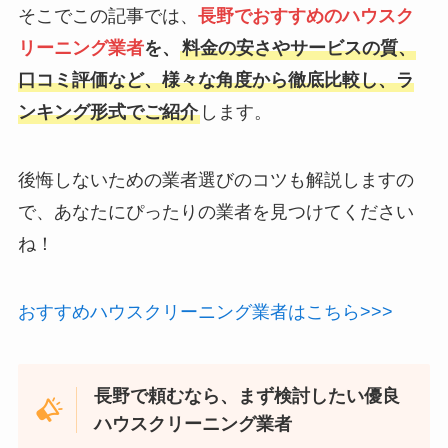
そこでこの記事では、
長野でおすすめのハウスク
リーニング業者
を、
料金の安さやサービスの質、
口コミ評価など、様々な角度から徹底比較し、ラ
ンキング形式でご紹介
します。
後悔しないための業者選びのコツも解説しますの
で、あなたにぴったりの業者を見つけてください
ね！
おすすめハウスクリーニング業者はこちら>>>
長野で頼むなら、まず検討したい優良
ハウスクリーニング業者