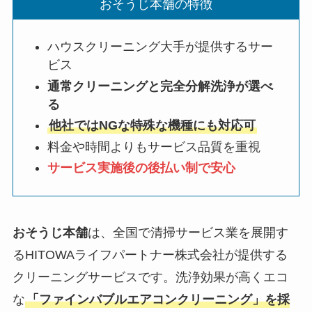
おそうじ本舗の特徴
ハウスクリーニング大手が提供するサー
ビス
通常クリーニングと完全分解洗浄が選べ
る
他社ではNGな特殊な機種にも対応可
料金や時間よりもサービス品質を重視
サービス実施後の後払い制で安心
おそうじ本舗
は、全国で清掃サービス業を展開す
るHITOWAライフパートナー株式会社が提供する
クリーニングサービスです。洗浄効果が高くエコ
な
「ファインバブルエアコンクリーニング」を採