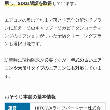
用し、SDGs認証を取得
しています。
エアコンの奥の汚れまで落とす完全分解洗浄プラ
ンに加え、防虫キャップ・防カビチタンコーティ
ングのオプションがついた予防クリーニングプラ
ンも選択可能です。
訪問時に現物確認が必要ですが、
年式の古いエア
コンや天吊りタイプのエアコンにも対応
していま
す。
おそうじ本舗の基本情報
運営
HITOWAライフパートナー株式会