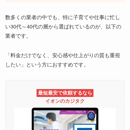
数多くの業者の中でも、特に子育てや仕事に忙し
い30代～40代の層から選ばれているのが、以下の
業者です。
「料金だけでなく、安心感や仕上がりの質も重視
したい」という方におすすめです。
最短最安で依頼するなら
イオンのカジタク