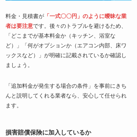
料金・見積書が
「一式〇〇円」のように曖昧な業
者は要注意
です。後々のトラブルを避けるため、
「どこまでが基本料金か（キッチン、浴室な
ど）」「何がオプションか（エアコン内部、床ワ
ックスなど）」が明確に記載されているか確認し
ましょう。
「追加料金が発生する場合の条件」を事前にきち
んと説明してくれる業者なら、安心して任せられ
ます。
損害賠償保険に加入しているか