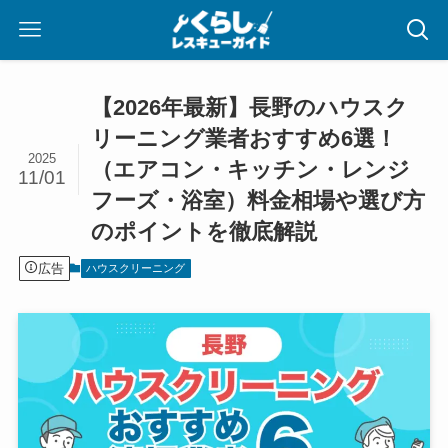
【2026年最新】長野のハウスク
リーニング業者おすすめ6選！
2025
（エアコン・キッチン・レンジ
11/01
フーズ・浴室）料金相場や選び方
のポイントを徹底解説
広告
ハウスクリーニング