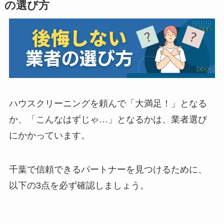
の選び方
ハウスクリーニングを頼んで「大満足！」となる
か、「こんなはずじゃ…」となるかは、業者選び
にかかっています。
千葉で信頼できるパートナーを見つけるために、
以下の3点を必ず確認しましょう。