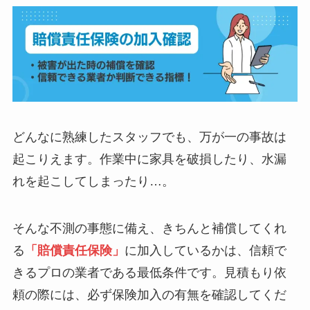
どんなに熟練したスタッフでも、万が一の事故は
起こりえます。作業中に家具を破損したり、水漏
れを起こしてしまったり…。
そんな不測の事態に備え、きちんと補償してくれ
る
「賠償責任保険」
に加入しているかは、信頼で
きるプロの業者である最低条件です。見積もり依
頼の際には、必ず保険加入の有無を確認してくだ