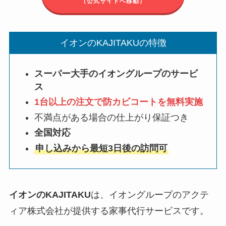
（公式サイトへ移動）
イオンのKAJITAKUの特徴
スーパー大手のイオングループのサービ
ス
1台以上の注文で防カビコートを無料実施
不満点がある場合の仕上がり保証つき
全国対応
申し込みから最短3日後の訪問可
イオンのKAJITAKU
は、イオングループのアクテ
ィア株式会社が提供する家事代行サービスです。