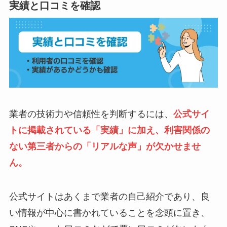
実績と口コミを確認
業者の技術力や信頼性を判断するには、
公式サイ
トに掲載されている「実績」に加え、利害関係の
ない第三者からの「リアルな声」が欠かせませ
ん。
公式サイトはあくまで業者の自己紹介であり、良
い情報が中心に書かれていることを念頭に置き、