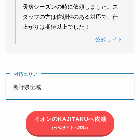
暖房シーズンの時に依頼しました。ス
タッフの方は信頼性のある対応で、仕
上がりは期待以上でした！
公式サイト
対応エリア
長野県全域
イオンのKAJITAKUへ依頼
（公式サイトへ移動）