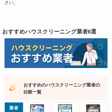
さい。
おすすめハウスクリーニング業者6選
おすすめのハウスクリーニング業者の
比較一覧
業者