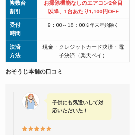
複数台
お掃除機能なしのエアコン2台目
割引
以降、1台あたり1,100円OFF
受付
9：00～18：00
※年末年始除く
時間
決済
現金・クレジットカード決済・電
方法
子決済（楽天ペイ）
おそうじ本舗の口コミ
子供にも気遣いして対
応いただいた！