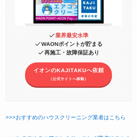
業界最安水準
WAONポイントが貯まる
再施工・故障保証あり
イオンのKAJITAKUへ依頼
（公式サイトへ移動）
>>>おすすめのハウスクリーニング業者はこちら