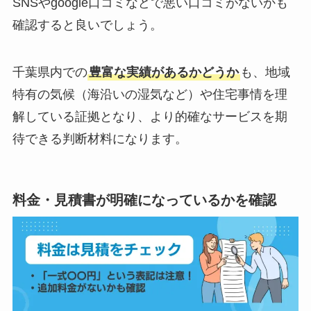
SNSやgoogle口コミなどで悪い口コミがないかも
確認すると良いでしょう。
千葉県内での
豊富な実績があるかどうか
も、地域
特有の気候（海沿いの湿気など）や住宅事情を理
解している証拠となり、より的確なサービスを期
待できる判断材料になります。
料金・見積書が明確になっているかを確認