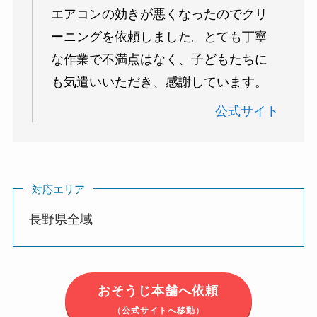
エアコンの効きが悪くなったのでクリ
ーニングを依頼しました。とても丁寧
な作業で不満点はなく、子どもたちに
も気遣いいただき、感謝しています。
公式サイト
対応エリア
長野県全域
おそうじ本舗へ依頼
（公式サイトへ移動）