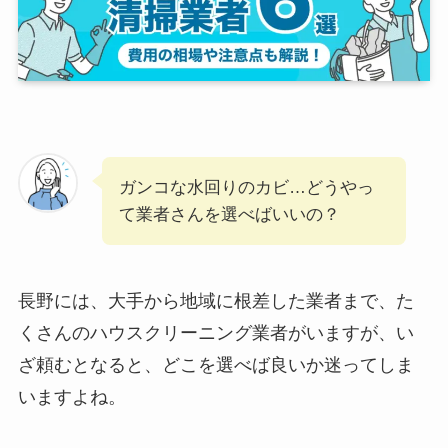
ガンコな水回りのカビ…どうやっ
て業者さんを選べばいいの？
長野には、大手から地域に根差した業者まで、た
くさんのハウスクリーニング業者がいますが、い
ざ頼むとなると、どこを選べば良いか迷ってしま
いますよね。