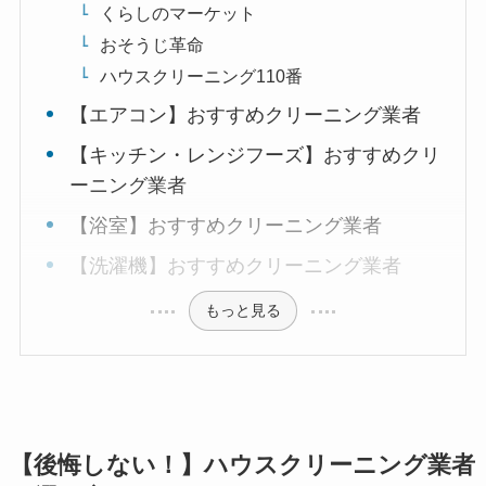
くらしのマーケット
おそうじ革命
ハウスクリーニング110番
【エアコン】おすすめクリーニング業者
【キッチン・レンジフーズ】おすすめクリ
ーニング業者
【浴室】おすすめクリーニング業者
【洗濯機】おすすめクリーニング業者
もっと見る
【後悔しない！】ハウスクリーニング業者