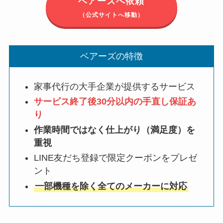
ベアーズへ依頼
（公式サイトへ移動）
ベアーズの特徴
家事代行の大手企業が提供するサービス
サービス終了後30分以内の手直し保証あ
り
作業時間ではなく仕上がり（満足度）を
重視
LINE友だち登録で限定クーポンをプレゼ
ント
一部機種を除く全てのメーカーに対応