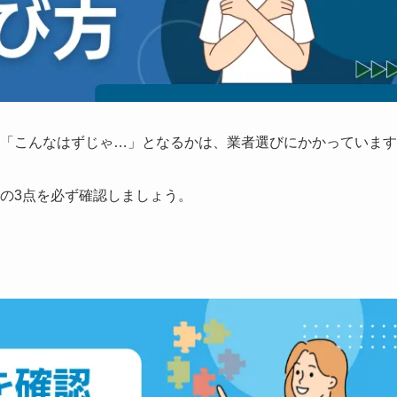
「こんなはずじゃ…」となるかは、業者選びにかかっています
の3点を必ず確認しましょう。