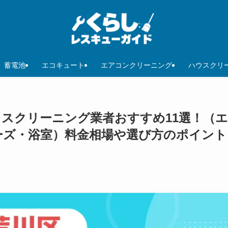
蓄電池
エコキュート
エアコンクリーニング
ハウスクリ
ウスクリーニング業者おすすめ11選！（
ーズ・浴室）料金相場や選び方のポイント