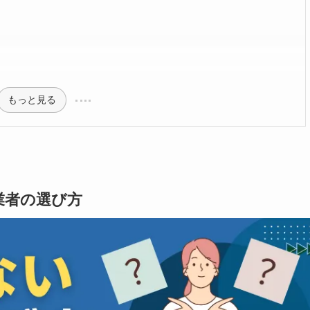
もっと見る
業者の選び方