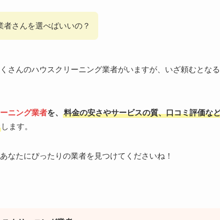
業者さんを選べばいいの？
くさんのハウスクリーニング業者がいますが、いざ頼むとなる
ーニング業者
を、
料金の安さやサービスの質、口コミ評価な
します。
あなたにぴったりの業者を見つけてくださいね！