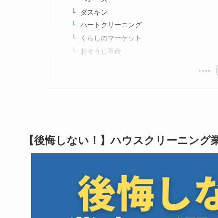
ダスキン
ハートクリーニング
くらしのマーケット
おそうじ革命
【後悔しない！】ハウスクリーニング