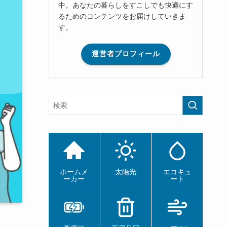
中。あなたの暮らしをすこしでも快適にす
るためのコンテンツをお届けしていきま
す。
運営者プロフィール
ホームメ
太陽光
エコキュ
ーカー
ート