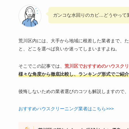
ガンコな水回りのカビ…どうやって
荒川区内には、大手から地域に根差した業者まで、た
と、どこを選べば良いか迷ってしまいますよね。
そこでこの記事では、
荒川区でおすすめのハウスクリ
様々な角度から徹底比較し、ランキング形式でご紹介
後悔しないための業者選びのコツも解説しますので、
おすすめハウスクリーニング業者はこちら>>>