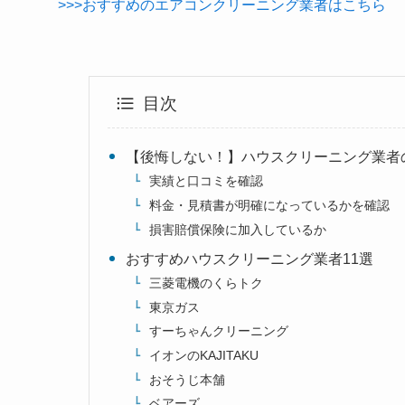
>>>おすすめのエアコンクリーニング業者はこちら
目次
【後悔しない！】ハウスクリーニング業者
実績と口コミを確認
料金・見積書が明確になっているかを確認
損害賠償保険に加入しているか
おすすめハウスクリーニング業者11選
三菱電機のくらトク
東京ガス
すーちゃんクリーニング
イオンのKAJITAKU
おそうじ本舗
ベアーズ