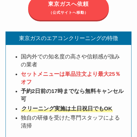
東京ガスへ依頼
（公式サイトへ移動）
東京ガスのエアコンクリーニングの特徴
国内外での知名度の高さや信頼感が強み
の業者
セットメニューは単品注文より最大25％
オフ
予約2日前の17時までなら無料キャンセル
可
クリーニング実施は土日祝日でもOK
独自の研修を受けた専門スタッフによる
清掃