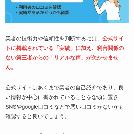
業者の技術力や信頼性を判断するには、
公式サイ
トに掲載されている「実績」に加え、利害関係の
ない第三者からの「リアルな声」が欠かせませ
ん。
公式サイトはあくまで業者の自己紹介であり、良
い情報が中心に書かれていることを念頭に置き、
SNSやgoogle口コミなどで悪い口コミがないかも
確認すると良いでしょう。