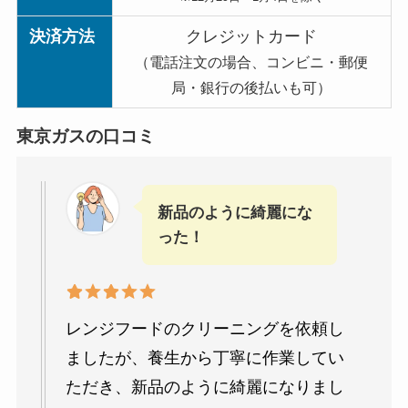
決済方法
クレジットカード
（電話注文の場合、コンビニ・郵便
局・銀行の後払いも可）
東京ガスの口コミ
新品のように綺麗にな
った！
レンジフードのクリーニングを依頼し
ましたが、養生から丁寧に作業してい
ただき、新品のように綺麗になりまし