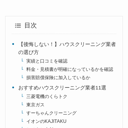
目次
【後悔しない！】ハウスクリーニング業者
の選び方
実績と口コミを確認
料金・見積書が明確になっているかを確認
損害賠償保険に加入しているか
おすすめハウスクリーニング業者11選
三菱電機のくらトク
東京ガス
すーちゃんクリーニング
イオンのKAJITAKU