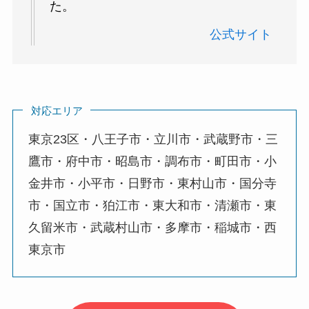
た。
公
式サイト
対応エリア
東京23区・八王子市・立川市・武蔵野市・三
鷹市・府中市・昭島市・調布市・町田市・小
金井市・小平市・日野市・東村山市・国分寺
市・国立市・狛江市・東大和市・清瀬市・東
久留米市・武蔵村山市・多摩市・稲城市・西
東京市