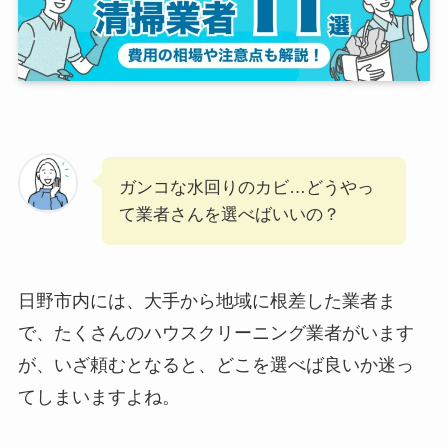
ガンコな水回りのカビ…どうやっ
て業者さんを選べばいいの？
日野市内には、大手から地域に根差した業者ま
で、たくさんのハウスクリーニング業者がいます
が、いざ頼むとなると、どこを選べば良いか迷っ
てしまいますよね。