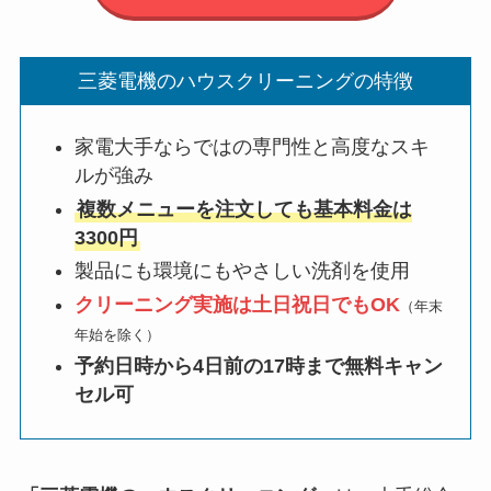
三菱電機のハウスクリーニングの特徴
家電大手ならではの専門性と高度なスキ
ルが強み
複数メニューを注文しても基本料金は
3300円
製品にも環境にもやさしい洗剤を使用
クリーニング実施は土日祝日でもOK
（年末
年始を除く）
予約日時から4日前の17時まで無料キャン
セル可