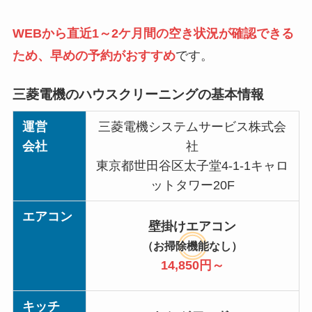
WEBから直近1～2ケ月間の空き状況が確認できる
ため、早めの予約がおすすめ
です。
三菱電機のハウスクリーニングの基本情報
運営
三菱電機システムサービス株式会
会社
社
東京都世田谷区太子堂4-1-1キャロ
ットタワー20F
エアコン
壁掛けエアコン
（お掃除機能なし）
14,850円～
キッチ