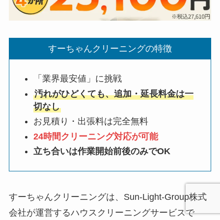
すーちゃんクリーニングの特徴
「業界最安値」に挑戦
汚れがひどくても、追加・延長料金は一
切なし
お見積り・出張料は完全無料
24時間クリーニング対応が可能
立ち合いは作業開始前後のみでOK
すーちゃんクリーニングは、Sun-Light-Group株式
会社が運営するハウスクリーニングサービスで