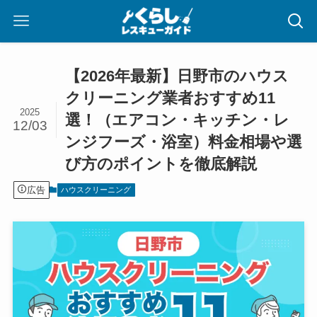
【2026年最新】日野市のハウス
クリーニング業者おすすめ11
2025
選！（エアコン・キッチン・レ
12/03
ンジフーズ・浴室）料金相場や選
び方のポイントを徹底解説
広告
ハウスクリーニング