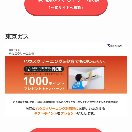
（公式サイトへ移動）
東京ガス