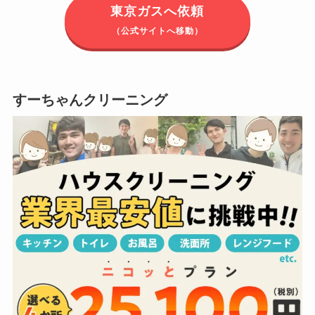
東京ガスへ依頼
（公式サイトへ移動）
すーちゃんクリーニング