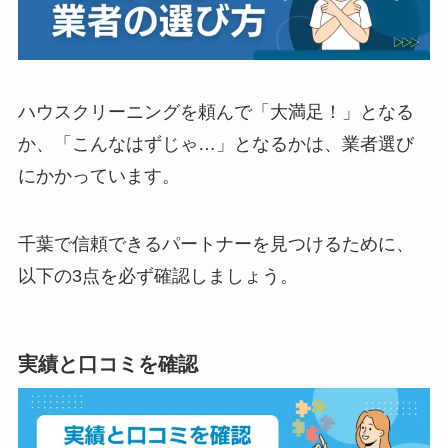
ハウスクリーニングを頼んで「大満足！」となる
か、「こんなはずじゃ…」となるかは、業者選び
にかかっています。
千葉で信頼できるパートナーを見つけるために、
以下の3点を必ず確認しましょう。
実績と口コミを確認