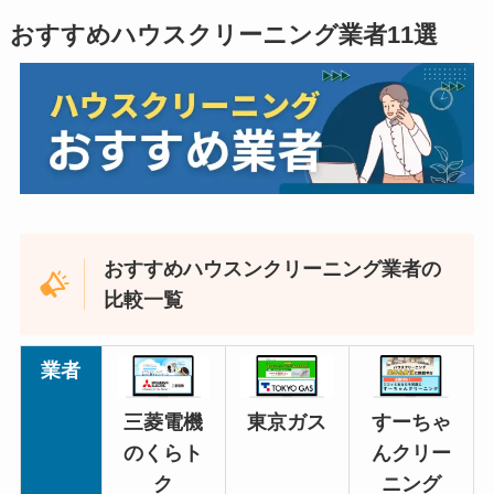
おすすめハウスクリーニング業者11選
おすすめハウスンクリーニング業者の
比較一覧
業者
三菱電機
東京ガス
すーちゃ
のくらト
んクリー
ク
ニング