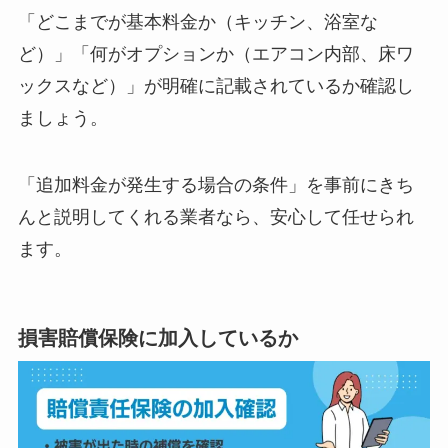
「どこまでが基本料金か（キッチン、浴室な
ど）」「何がオプションか（エアコン内部、床ワ
ックスなど）」が明確に記載されているか確認し
ましょう。
「追加料金が発生する場合の条件」を事前にきち
んと説明してくれる業者なら、安心して任せられ
ます。
損害賠償保険に加入しているか