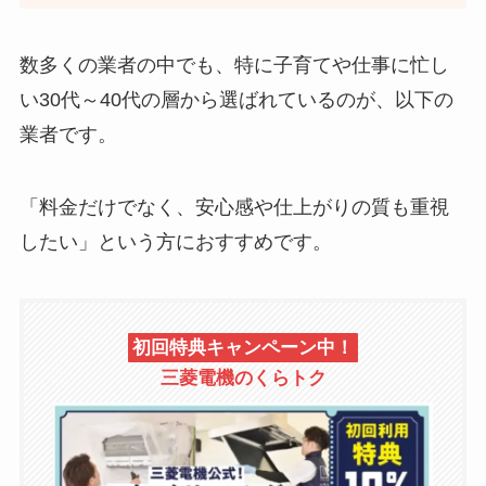
数多くの業者の中でも、特に子育てや仕事に忙し
い30代～40代の層から選ばれているのが、以下の
業者です。
「料金だけでなく、安心感や仕上がりの質も重視
したい」という方におすすめです。
初回特典キャンペーン中！
三菱電機のくらトク