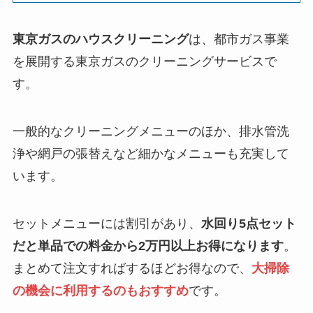
東京ガスのハウスクリーニング
は、都市ガス事業
を展開する東京ガスのクリーニングサービスで
す。
一般的なクリーニングメニューのほか、排水管洗
浄や網戸の張替えなど細かなメニューも充実して
います。
セットメニューには割引があり、
水回り5点セット
だと単品での料金から2万円以上お得になります
。
まとめて注文すればするほどお得なので、
大掃除
の機会に利用するのもおすすめ
です。