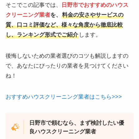
そこでこの記事では、
日野市でおすすめのハウス
クリーニング業者
を、
料金の安さやサービスの
質、口コミ評価など、様々な角度から徹底比較
し、ランキング形式でご紹介
します。
後悔しないための業者選びのコツも解説しますの
で、あなたにぴったりの業者を見つけてください
ね！
おすすめハウスクリーニング業者はこちら>>>
日野市で頼むなら、まず検討したい優
良ハウスクリーニング業者