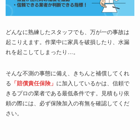
どんなに熟練したスタッフでも、万が一の事故は
起こりえます。作業中に家具を破損したり、水漏
れを起こしてしまったり…。
そんな不測の事態に備え、きちんと補償してくれ
る
「賠償責任保険」
に加入しているかは、信頼で
きるプロの業者である最低条件です。見積もり依
頼の際には、必ず保険加入の有無を確認してくだ
さい。