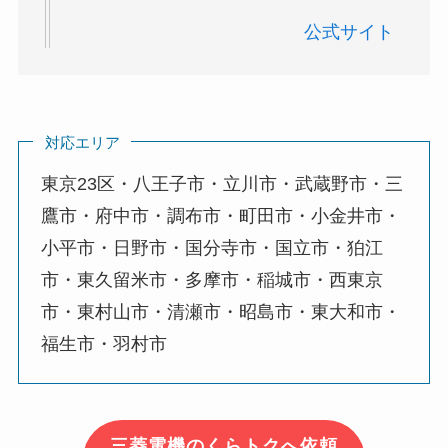
公
式サイト
対応エリア
東京23区・八王子市・立川市・武蔵野市・三
鷹市・府中市・調布市・町田市・小金井市・
小平市・日野市・国分寺市・国立市・狛江
市・東久留米市・多摩市・稲城市・西東京
市・東村山市・清瀬市・昭島市・東大和市・
福生市・羽村市
三菱電機のくらトクへ依頼