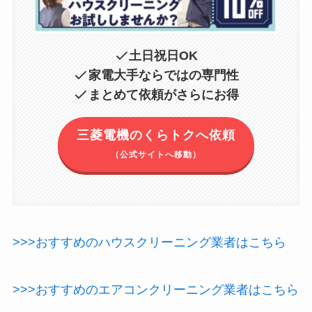
土日祝日OK
家電大手ならではの専門性
まとめて依頼がさらにお得
三菱電機のくらトクへ依頼
（公式サイトへ移動）
>>>おすすめのハウスクリーニング業者はこちら
>>>おすすめのエアコンクリーニング業者はこちら