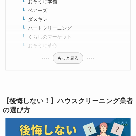
おそうじ本舗
ベアーズ
ダスキン
ハートクリーニング
くらしのマーケット
おそうじ革命
もっと見る
【後悔しない！】ハウスクリーニング業者
の選び方