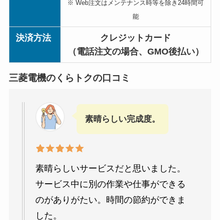
※ Web注文はメンテナンス時等を除き24時間可
能
決済方法
クレジットカード
（電話注文の場合、GMO後払い）
三菱電機のくらトクの口コミ
素晴らしい完成度。
素晴らしいサービスだと思いました。
サービス中に別の作業や仕事ができる
のがありがたい。時間の節約ができま
した。