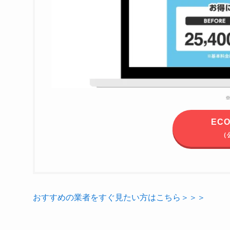
EC
（
おすすめの業者をすぐ見たい方はこちら＞＞＞