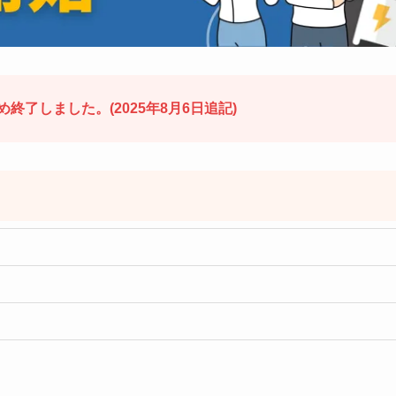
終了しました。(2025年8月6日追記)