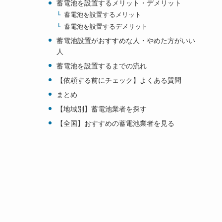
蓄電池を設置するメリット・デメリット
蓄電池を設置するメリット
蓄電池を設置するデメリット
蓄電池設置がおすすめな人・やめた方がいい
人
蓄電池を設置するまでの流れ
【依頼する前にチェック】よくある質問
まとめ
【地域別】蓄電池業者を探す
【全国】おすすめの蓄電池業者を見る