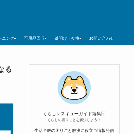
ーニング
不用品回収
鍵開け・交換
お問い合わせ
なる
くらしレスキューガイド編集部
くらしの困りごとを解決しよう！
生活全般の困りごと解決に役立つ情報発信