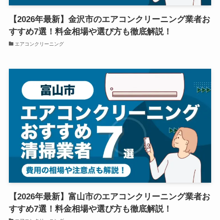
【2026年最新】金沢市のエアコンクリーニング業者お
すすめ7選！料金相場や選び方も徹底解説！
エアコンクリーニング
【2026年最新】富山市のエアコンクリーニング業者お
すすめ7選！料金相場や選び方も徹底解説！