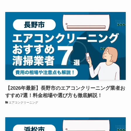
【2026年最新】長野市のエアコンクリーニング業者お
すすめ7選！料金相場や選び方も徹底解説！
エアコンクリーニング