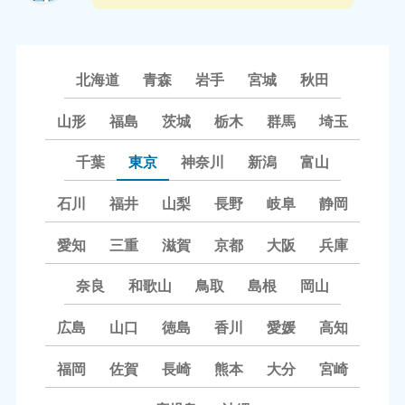
北海道
青森
岩手
宮城
秋田
山形
福島
茨城
栃木
群馬
埼玉
千葉
東京
神奈川
新潟
富山
石川
福井
山梨
長野
岐阜
静岡
愛知
三重
滋賀
京都
大阪
兵庫
奈良
和歌山
鳥取
島根
岡山
広島
山口
徳島
香川
愛媛
高知
福岡
佐賀
長崎
熊本
大分
宮崎