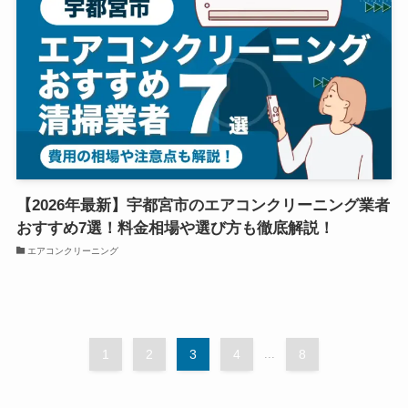
【2026年最新】宇都宮市のエアコンクリーニング業者
おすすめ7選！料金相場や選び方も徹底解説！
エアコンクリーニング
1
2
3
4
...
8