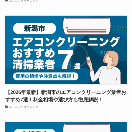
エアコンクリーニング
【2026年最新】新潟市のエアコンクリーニング業者お
すすめ7選！料金相場や選び方も徹底解説！
エアコンクリーニング