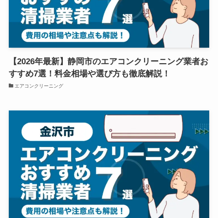
【2026年最新】静岡市のエアコンクリーニング業者お
すすめ7選！料金相場や選び方も徹底解説！
エアコンクリーニング