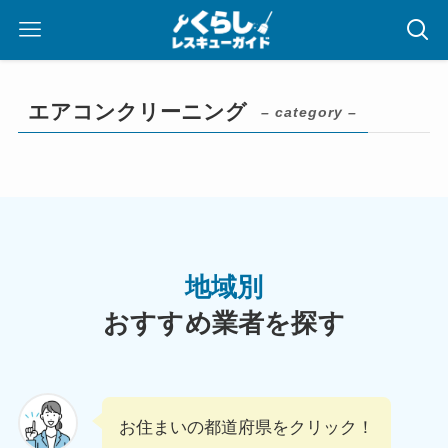
エアコンクリーニング
– category –
地域別
おすすめ業者を探す
お住まいの都道府県をクリック！