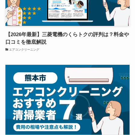
【2026年最新】三菱電機のくらトクの評判は？料金や
口コミを徹底解説
エアコンクリーニング