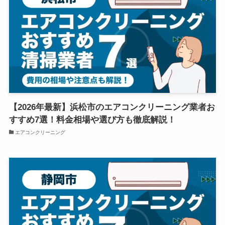
【2026年最新】浜松市のエアコンクリーニング業者お
すすめ7選！料金相場や選び方も徹底解説！
エアコンクリーニング