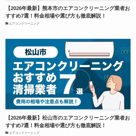
【2026年最新】熊本市のエアコンクリーニング業者お
すすめ7選！料金相場や選び方も徹底解説！
エアコンクリーニング
【2026年最新】松山市のエアコンクリーニング業者お
すすめ7選！料金相場や選び方も徹底解説！
エアコンクリーニング