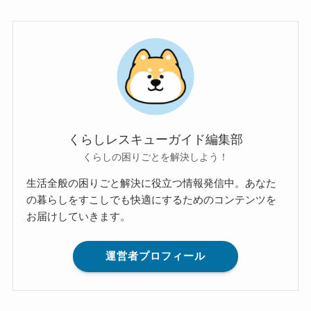
くらしレスキューガイド編集部
くらしの困りごとを解決しよう！
生活全般の困りごと解決に役立つ情報発信中。あなた
の暮らしをすこしでも快適にするためのコンテンツを
お届けしていきます。
運営者プロフィール